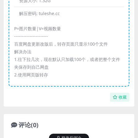
资源大小:
1.32G
解压密码:
tuleshe.cc
P=图片数量|V=视频数量
----------------------
百度网盘更新改版后，转存页面只显示100个文件
解决办法
1.往下拉几次，现在默认只加载100个，或者把整个文件
夹保存到自己网盘
2.使用网页版转存
收藏
评论(0)