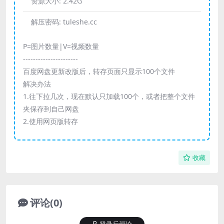
资源大小:
2.42G
解压密码:
tuleshe.cc
P=图片数量|V=视频数量
----------------------
百度网盘更新改版后，转存页面只显示100个文件
解决办法
1.往下拉几次，现在默认只加载100个，或者把整个文件
夹保存到自己网盘
2.使用网页版转存
收藏
评论(0)