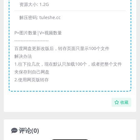
资源大小:
1.2G
解压密码:
tuleshe.cc
P=图片数量|V=视频数量
----------------------
百度网盘更新改版后，转存页面只显示100个文件
解决办法
1.往下拉几次，现在默认只加载100个，或者把整个文件
夹保存到自己网盘
2.使用网页版转存
收藏
评论(0)