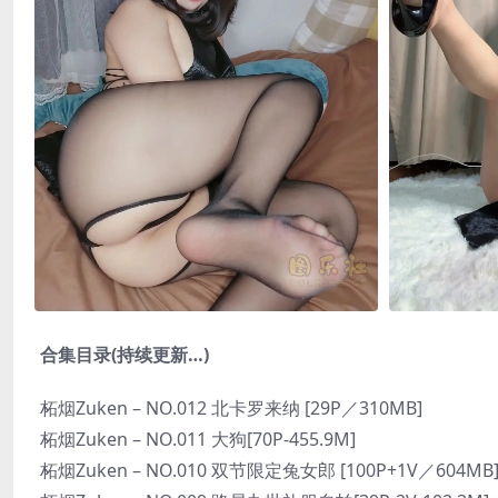
合集目录(持续更新…)
柘烟Zuken – NO.012 北卡罗来纳 [29P／310MB]
柘烟Zuken – NO.011 大狗[70P-455.9M]
柘烟Zuken – NO.010 双节限定兔女郎 [100P+1V／604MB