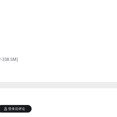
-338.5M]
登录后评论