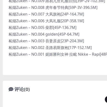
柘烟Zuken – NO.009 路易九世礼服自拍[39P-2V-102.3M]
柘烟Zuken – NO.008 虎年春节特典[59P-3V-396.5M]
柘烟Zuken – NO.007 大凤旗袍[24P-164.7M]
柘烟Zuken – NO.006 大凤礼服[20P-358.1M]
柘烟Zuken – NO.005 柴郡[45P-136.7M]
柘烟Zuken – NO.004 golden[45P-64.7M]
柘烟Zuken – NO.003 吾妻原皮[23P-204.3M]
柘烟Zuken – NO.002 圣路易斯旗袍[17P-152.1M]
柘烟Zuken – NO.001 妮姬勝利女神 拉毗 Nikke – Rapi[48P
评论(0)