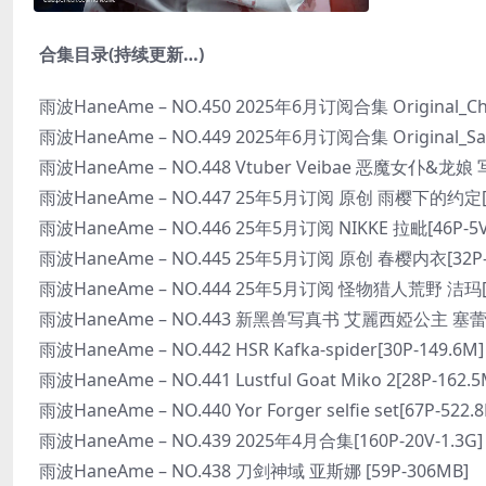
合集目录(持续更新…)
雨波HaneAme – NO.450 2025年6月订阅合集 Original_Che
雨波HaneAme – NO.449 2025年6月订阅合集 Original_Saku
雨波HaneAme – NO.448 Vtuber Veibae 恶魔女仆&龙娘 
雨波HaneAme – NO.447 25年5月订阅 原创 雨樱下的约定[65
雨波HaneAme – NO.446 25年5月订阅 NIKKE 拉毗[46P-5V
雨波HaneAme – NO.445 25年5月订阅 原创 春樱内衣[32P-
雨波HaneAme – NO.444 25年5月订阅 怪物猎人荒野 洁玛[44
雨波HaneAme – NO.443 新黑兽写真书 艾麗西婭公主 塞蕾斯
雨波HaneAme – NO.442 HSR Kafka-spider[30P-149.6M]
雨波HaneAme – NO.441 Lustful Goat Miko 2[28P-162.5
雨波HaneAme – NO.440 Yor Forger selfie set[67P-522.
雨波HaneAme – NO.439 2025年4月合集[160P-20V-1.3G]
雨波HaneAme – NO.438 刀剑神域 亚斯娜 [59P-306MB]