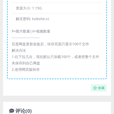
资源大小:
1.15G
解压密码:
tuleshe.cc
P=图片数量|V=视频数量
----------------------
百度网盘更新改版后，转存页面只显示100个文件
解决办法
1.往下拉几次，现在默认只加载100个，或者把整个文件
夹保存到自己网盘
2.使用网页版转存
收藏
评论(0)