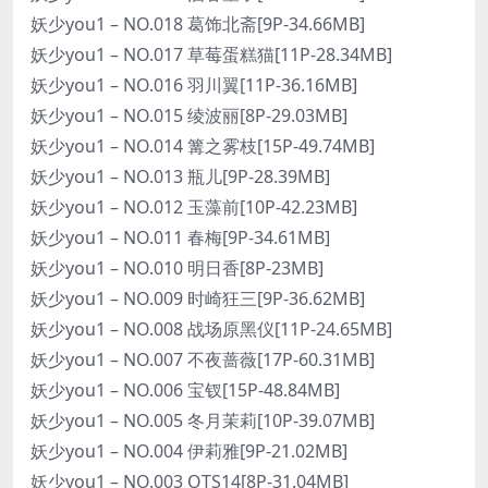
妖少you1 – NO.018 葛饰北斋[9P-34.66MB]
妖少you1 – NO.017 草莓蛋糕猫[11P-28.34MB]
妖少you1 – NO.016 羽川翼[11P-36.16MB]
妖少you1 – NO.015 绫波丽[8P-29.03MB]
妖少you1 – NO.014 篝之雾枝[15P-49.74MB]
妖少you1 – NO.013 瓶儿[9P-28.39MB]
妖少you1 – NO.012 玉藻前[10P-42.23MB]
妖少you1 – NO.011 春梅[9P-34.61MB]
妖少you1 – NO.010 明日香[8P-23MB]
妖少you1 – NO.009 时崎狂三[9P-36.62MB]
妖少you1 – NO.008 战场原黑仪[11P-24.65MB]
妖少you1 – NO.007 不夜蔷薇[17P-60.31MB]
妖少you1 – NO.006 宝钗[15P-48.84MB]
妖少you1 – NO.005 冬月茉莉[10P-39.07MB]
妖少you1 – NO.004 伊莉雅[9P-21.02MB]
妖少you1 – NO.003 OTS14[8P-31.04MB]