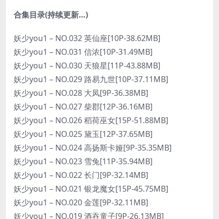
合集目录(持续更新…)
妖少you1 – NO.032 英仙座[10P-38.62MB]
妖少you1 – NO.031 信浓[10P-31.49MB]
妖少you1 – NO.030 天狼星[11P-43.88MB]
妖少you1 – NO.029 路易九世[10P-37.11MB]
妖少you1 – NO.028 大凤[9P-36.38MB]
妖少you1 – NO.027 柴郡[12P-36.16MB]
妖少you1 – NO.026 稻荷巫女[15P-51.88MB]
妖少you1 – NO.025 黛玉[12P-37.65MB]
妖少you1 – NO.024 高扬斯卡娅[9P-35.35MB]
妖少you1 – NO.023 雪兔[11P-35.94MB]
妖少you1 – NO.022 长门[9P-32.14MB]
妖少you1 – NO.021 银龙魔女[15P-45.75MB]
妖少you1 – NO.020 金莲[9P-32.11MB]
妖少you1 – NO.019 酒吞童子[9P-26.13MB]