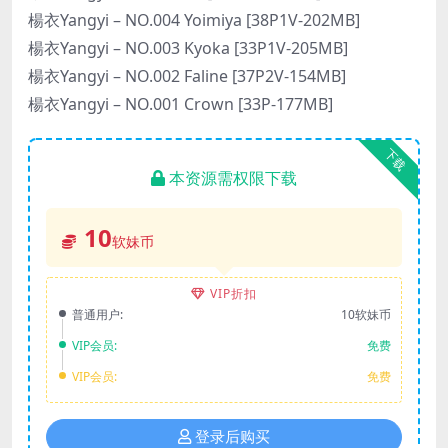
楊衣Yangyi – NO.004 Yoimiya [38P1V-202MB]
楊衣Yangyi – NO.003 Kyoka [33P1V-205MB]
楊衣Yangyi – NO.002 Faline [37P2V-154MB]
楊衣Yangyi – NO.001 Crown [33P-177MB]
下载
本资源需权限下载
10
软妹币
VIP折扣
普通用户:
10软妹币
VIP会员:
免费
VIP会员:
免费
登录后购买