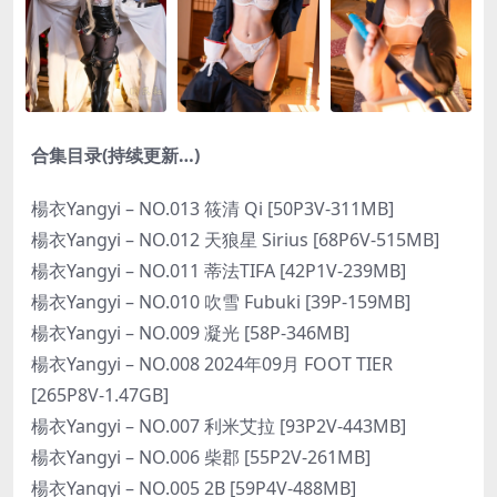
合集目录(持续更新…)
楊衣Yangyi – NO.013 筱清 Qi [50P3V-311MB]
楊衣Yangyi – NO.012 天狼星 Sirius [68P6V-515MB]
楊衣Yangyi – NO.011 蒂法TIFA [42P1V-239MB]
楊衣Yangyi – NO.010 吹雪 Fubuki [39P-159MB]
楊衣Yangyi – NO.009 凝光 [58P-346MB]
楊衣Yangyi – NO.008 2024年09月 FOOT TIER
[265P8V-1.47GB]
楊衣Yangyi – NO.007 利米艾拉 [93P2V-443MB]
楊衣Yangyi – NO.006 柴郡 [55P2V-261MB]
楊衣Yangyi – NO.005 2B [59P4V-488MB]