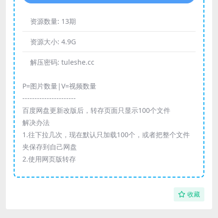
资源数量:
13期
资源大小:
4.9G
解压密码:
tuleshe.cc
P=图片数量|V=视频数量
----------------------
百度网盘更新改版后，转存页面只显示100个文件
解决办法
1.往下拉几次，现在默认只加载100个，或者把整个文件
夹保存到自己网盘
2.使用网页版转存
收藏