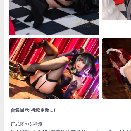
合集目录(持续更新…)
正式图包&视频