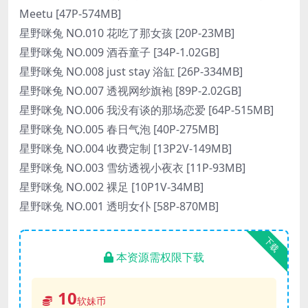
Meetu [47P-574MB]
星野咪兔 NO.010 花吃了那女孩 [20P-23MB]
星野咪兔 NO.009 酒吞童子 [34P-1.02GB]
星野咪兔 NO.008 just stay 浴缸 [26P-334MB]
星野咪兔 NO.007 透视网纱旗袍 [89P-2.02GB]
星野咪兔 NO.006 我没有谈的那场恋爱 [64P-515MB]
星野咪兔 NO.005 春日气泡 [40P-275MB]
星野咪兔 NO.004 收费定制 [13P2V-149MB]
星野咪兔 NO.003 雪纺透视小夜衣 [11P-93MB]
星野咪兔 NO.002 裸足 [10P1V-34MB]
星野咪兔 NO.001 透明女仆 [58P-870MB]
下载
本资源需权限下载
10
软妹币