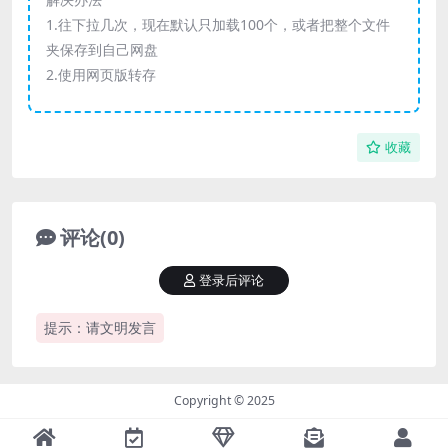
1.往下拉几次，现在默认只加载100个，或者把整个文件
夹保存到自己网盘
2.使用网页版转存
收藏
评论(0)
登录后评论
提示：请文明发言
Copyright © 2025