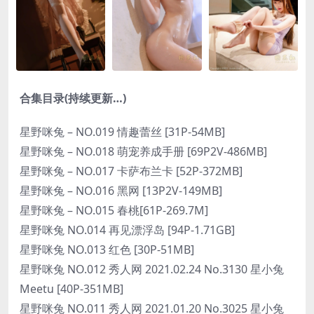
合集目录(持续更新…)
星野咪兔 – NO.019 情趣蕾丝 [31P-54MB]
星野咪兔 – NO.018 萌宠养成手册 [69P2V-486MB]
星野咪兔 – NO.017 卡萨布兰卡 [52P-372MB]
星野咪兔 – NO.016 黑网 [13P2V-149MB]
星野咪兔 – NO.015 春桃[61P-269.7M]
星野咪兔 NO.014 再见漂浮岛 [94P-1.71GB]
星野咪兔 NO.013 红色 [30P-51MB]
星野咪兔 NO.012 秀人网 2021.02.24 No.3130 星小兔
Meetu [40P-351MB]
星野咪兔 NO.011 秀人网 2021.01.20 No.3025 星小兔