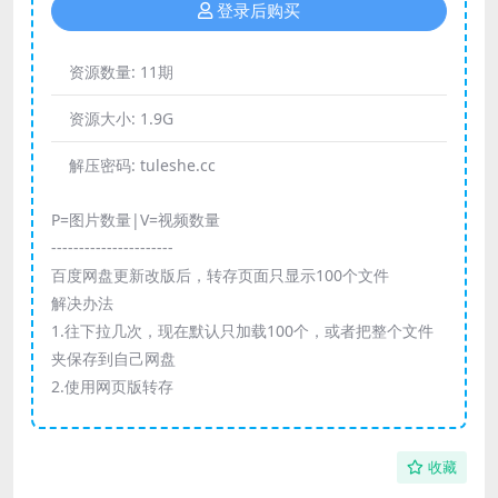
登录后购买
资源数量:
11期
资源大小:
1.9G
解压密码:
tuleshe.cc
P=图片数量|V=视频数量
----------------------
百度网盘更新改版后，转存页面只显示100个文件
解决办法
1.往下拉几次，现在默认只加载100个，或者把整个文件
夹保存到自己网盘
2.使用网页版转存
收藏