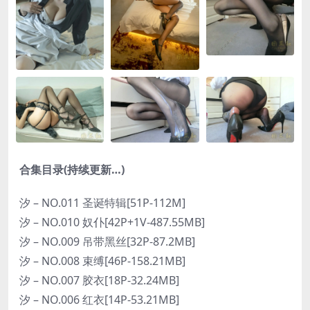
合集目录(持续更新…)
汐 – NO.011 圣诞特辑[51P-112M]
汐 – NO.010 奴仆[42P+1V-487.55MB]
汐 – NO.009 吊带黑丝[32P-87.2MB]
汐 – NO.008 束缚[46P-158.21MB]
汐 – NO.007 胶衣[18P-32.24MB]
汐 – NO.006 红衣[14P-53.21MB]