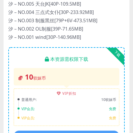
汐 – NO.005 天台JK[40P-109.5MB]
汐 – NO.004 三点式女仆[30P-233.92MB]
汐 – NO.003 制服黑丝[79P+6V-473.51MB]
汐 – NO.002 OL制服[39P-71.65MB]
汐 – NO.001 wind[30P-140.96MB]
下载
本资源需权限下载
10
软妹币
VIP折扣
普通用户:
10软妹币
VIP会员:
免费
VIP会员:
免费