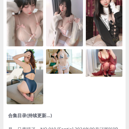
合集目录(持续更新…)