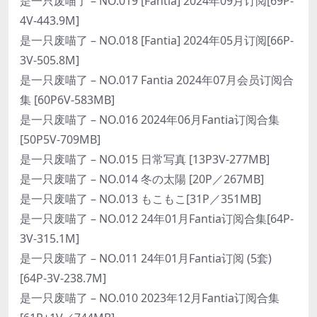
是一只废喵了 – NO.019 [Fantia] 2024年09月订阅[69P-
4V-443.9M]
是一只废喵了 – NO.018 [Fantia] 2024年05月订阅[66P-
3V-505.8M]
是一只废喵了 – NO.017 Fantia 2024年07月会员订阅合
集 [60P6V-583MB]
是一只废喵了 – NO.016 2024年06月Fantia订阅合集
[50P5V-709MB]
是一只废喵了 – NO.015 日常写真 [13P3V-277MB]
是一只废喵了 – NO.014 冬の太陽 [20P／267MB]
是一只废喵了 – NO.013 もこもこ[31P／351MB]
是一只废喵了 – NO.012 24年01月Fantia订阅合集[64P-
3V-315.1M]
是一只废喵了 – NO.011 24年01月Fantia订阅 (5套)
[64P-3V-238.7M]
是一只废喵了 – NO.010 2023年12月Fantia订阅合集