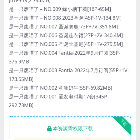
[61P+1V／744MB]
是一只废喵了 – NO.009 緑小柄下着[16P-65M]
是一只废喵了 – NO.008 2023圣诞[45P-1V-134.8M]
是一只废喵了 NO.007 圣诞麋鹿[73P+7V-351.8M]
是一只废喵了 NO.006 圣诞连衣裙[27P+2V-340.4M]
是一只废喵了 NO.005 圣诞比基尼[45P+1V-279.5M]
是一只废喵了 NO.004 Fantia-2022年9月订阅[35P-
376.9MB]
是一只废喵了 NO.003 Fantia-2022年7月订阅[55P+1V-
173.55MB]
是一只废喵了 NO.002 竞泳奶牛[55P-69.82MB]
是一只废喵了 NO.001 爱发电时期17套[345P-
292.73MB]
下载
本资源需权限下载