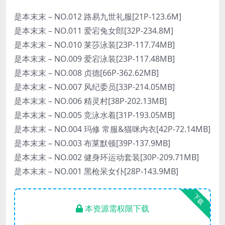
是本末末 – NO.012 路易九世礼服[21P-123.6M]
是本末末 – NO.011 爱宕兔女郎[32P-234.8M]
是本末末 – NO.010 莱莎泳装[23P-117.74MB]
是本末末 – NO.009 爱宕泳装[23P-117.48MB]
是本末末 – NO.008 贞德[66P-362.62MB]
是本末末 – NO.007 风纪委员[33P-214.05MB]
是本末末 – NO.006 精灵村[38P-202.13MB]
是本末末 – NO.005 竞泳水着[31P-193.05MB]
是本末末 – NO.004 玛修 常服&猫咪内衣[42P-72.14MB]
是本末末 – NO.003 布莱默顿[39P-137.9MB]
是本末末 – NO.002 健身环运动套装[30P-209.71MB]
是本末末 – NO.001 黑枪呆女仆[28P-143.9MB]
下载
本资源需权限下载