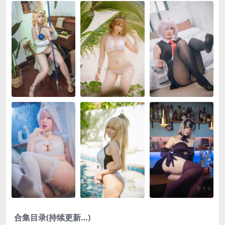
合集目录(持续更新…)