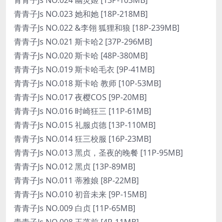
青青子Js NO.023 她和她 [18P-218MB]
青青子Js NO.022 &李翎 狐狸和狼 [18P-239MB]
青青子Js NO.021 斯卡哈2 [37P-296MB]
青青子Js NO.020 斯卡哈 [48P-380MB]
青青子Js NO.019 斯卡哈毛衣 [9P-41MB]
青青子Js NO.018 斯卡哈 教师 [10P-53MB]
青青子Js NO.017 夜樱COS [9P-20MB]
青青子Js NO.016 时崎狂三 [11P-61MB]
青青子Js NO.015 礼服贞德 [13P-110MB]
青青子Js NO.014 狂三校服 [16P-23MB]
青青子Js NO.013 黑贞，圣夜的晚餐 [11P-95MB]
青青子Js NO.012 黑贞 [13P-89MB]
青青子Js NO.011 蒂雅娘 [8P-22MB]
青青子Js NO.010 初音未来 [9P-15MB]
青青子Js NO.009 白贞 [11P-65MB]
青青子Js NO.008 玉藻前 [4P-11MB]