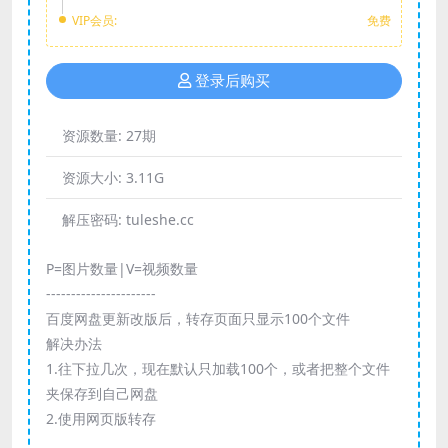
VIP会员:
免费
登录后购买
资源数量:
27期
资源大小:
3.11G
解压密码:
tuleshe.cc
P=图片数量|V=视频数量
----------------------
百度网盘更新改版后，转存页面只显示100个文件
解决办法
1.往下拉几次，现在默认只加载100个，或者把整个文件
夹保存到自己网盘
2.使用网页版转存