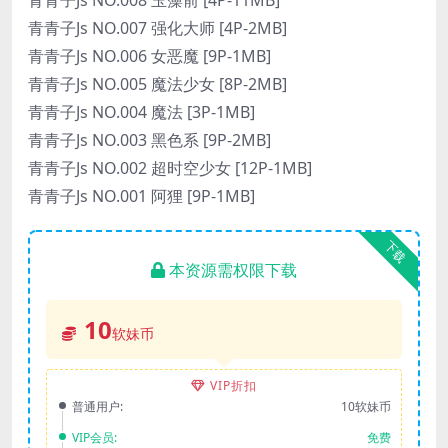
青青子Js NO.007 强化大师 [4P-2MB]
青青子Js NO.006 女恶魔 [9P-1MB]
青青子Js NO.005 魔法少女 [8P-2MB]
青青子Js NO.004 魔法 [3P-1MB]
青青子Js NO.003 黑色系 [9P-2MB]
青青子Js NO.002 超时空少女 [12P-1MB]
青青子Js NO.001 阿狸 [9P-1MB]
下载
本资源需权限下载
10
软妹币
VIP折扣
普通用户:
10软妹币
VIP会员:
免费