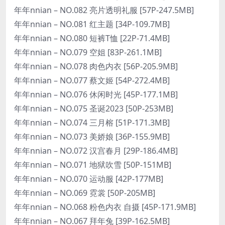
年年nnian – NO.082 亮片透明礼服 [57P-247.5MB]
年年nnian – NO.081 红主题 [34P-109.7MB]
年年nnian – NO.080 短裤T恤 [22P-71.4MB]
年年nnian – NO.079 空姐 [83P-261.1MB]
年年nnian – NO.078 肉色内衣 [56P-205.9MB]
年年nnian – NO.077 蔡文姬 [54P-272.4MB]
年年nnian – NO.076 休闲时光 [45P-177.1MB]
年年nnian – NO.075 圣诞2023 [50P-253MB]
年年nnian – NO.074 三月榕 [51P-171.3MB]
年年nnian – NO.073 美娇娘 [36P-155.9MB]
年年nnian – NO.072 汉宫春月 [29P-186.4MB]
年年nnian – NO.071 地狱吹雪 [50P-151MB]
年年nnian – NO.070 运动服 [42P-177MB]
年年nnian – NO.069 霓裳 [50P-205MB]
年年nnian – NO.068 粉色内衣 自摄 [45P-171.9MB]
年年nnian – NO.067 拜年兔 [39P-162.5MB]