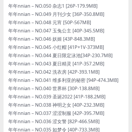
年年nnian – NO.050 杂志1 [26P-179.9MB]
年年nnian – NO.049 月刊少女 [36P-350.8MB]
年年nnian – NO.048 元宵 [50P-567MB]
年年nnian – NO.047 玉兔公主 [40P-345.5MB]
年年nnian – NO.046 妖姬 [43P-848.3MB]
年年nnian – NO.045 小红帽 [41P+1V-373MB]
年年nnian – NO.044 夏日限定泳池[34P-230.7MB]
年年nnian – NO.043 夏日精灵 [41P-357.2MB]
年年nnian – NO.042 洗衣房 [42P-393.1MB]
年年nnian – NO.041 维多利亚的秘密 [94P-474.3MB]
年年nnian – NO.040 世界杯 [30P-138.8MB]
年年nnian – NO.039 圣诞2022 [41P-188.2MB]
年年nnian – NO.038 神明之女 [40P-232.3MB]
年年nnian – NO.037 涩涩制服 [42P-395.7MB]
年年nnian – NO.036 涩女警 [82P-466.5MB]
年年nnian – NO.035 如梦令 [40P-733.3MB]