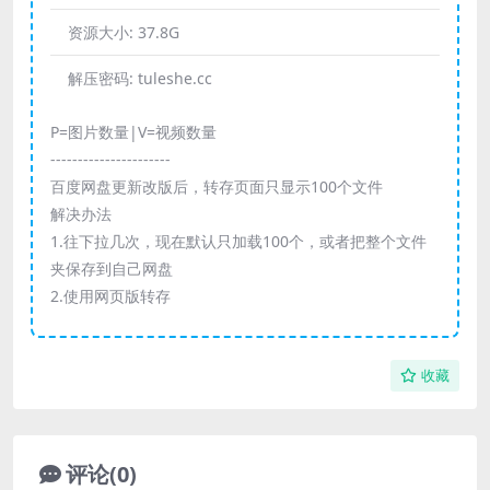
资源大小:
37.8G
解压密码:
tuleshe.cc
P=图片数量|V=视频数量
----------------------
百度网盘更新改版后，转存页面只显示100个文件
解决办法
1.往下拉几次，现在默认只加载100个，或者把整个文件
夹保存到自己网盘
2.使用网页版转存
收藏
评论(0)