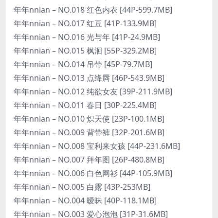
年年nnian – NO.018 红色内衣 [44P-599.7MB]
年年nnian – NO.017 红豆 [41P-133.9MB]
年年nnian – NO.016 光与年 [41P-24.9MB]
年年nnian – NO.015 枫洄 [55P-329.2MB]
年年nnian – NO.014 吊带 [45P-79.7MB]
年年nnian – NO.013 点绛唇 [46P-543.9MB]
年年nnian – NO.012 纯欲女友 [39P-211.9MB]
年年nnian – NO.011 春日 [30P-225.4MB]
年年nnian – NO.010 炽天使 [23P-100.1MB]
年年nnian – NO.009 背带裤 [32P-201.6MB]
年年nnian – NO.008 宝利来女孩 [44P-231.6MB]
年年nnian – NO.007 拜年图 [26P-480.8MB]
年年nnian – NO.006 白色网衫 [44P-105.9MB]
年年nnian – NO.005 白露 [43P-253MB]
年年nnian – NO.004 暧昧 [40P-118.1MB]
年年nnian – NO.003 爱心泡泡 [31P-31.6MB]