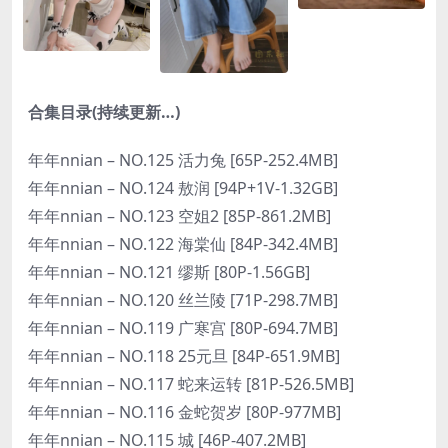
合集目录(持续更新…)
年年nnian – NO.125 活力兔 [65P-252.4MB]
年年nnian – NO.124 敖润 [94P+1V-1.32GB]
年年nnian – NO.123 空姐2 [85P-861.2MB]
年年nnian – NO.122 海棠仙 [84P-342.4MB]
年年nnian – NO.121 缪斯 [80P-1.56GB]
年年nnian – NO.120 丝兰陵 [71P-298.7MB]
年年nnian – NO.119 广寒宫 [80P-694.7MB]
年年nnian – NO.118 25元旦 [84P-651.9MB]
年年nnian – NO.117 蛇来运转 [81P-526.5MB]
年年nnian – NO.116 金蛇贺岁 [80P-977MB]
年年nnian – NO.115 城 [46P-407.2MB]