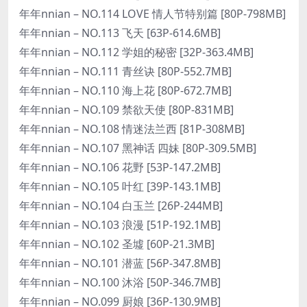
年年nnian – NO.114 LOVE 情人节特别篇 [80P-798MB]
年年nnian – NO.113 飞天 [63P-614.6MB]
年年nnian – NO.112 学姐的秘密 [32P-363.4MB]
年年nnian – NO.111 青丝诀 [80P-552.7MB]
年年nnian – NO.110 海上花 [80P-672.7MB]
年年nnian – NO.109 禁欲天使 [80P-831MB]
年年nnian – NO.108 情迷法兰西 [81P-308MB]
年年nnian – NO.107 黑神话 四妹 [80P-309.5MB]
年年nnian – NO.106 花野 [53P-147.2MB]
年年nnian – NO.105 叶红 [39P-143.1MB]
年年nnian – NO.104 白玉兰 [26P-244MB]
年年nnian – NO.103 浪漫 [51P-192.1MB]
年年nnian – NO.102 圣墟 [60P-21.3MB]
年年nnian – NO.101 潜蓝 [56P-347.8MB]
年年nnian – NO.100 沐浴 [50P-346.7MB]
年年nnian – NO.099 厨娘 [36P-130.9MB]