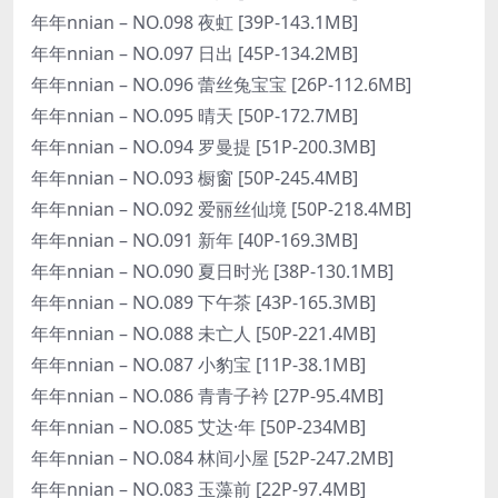
年年nnian – NO.098 夜虹 [39P-143.1MB]
年年nnian – NO.097 日出 [45P-134.2MB]
年年nnian – NO.096 蕾丝兔宝宝 [26P-112.6MB]
年年nnian – NO.095 晴天 [50P-172.7MB]
年年nnian – NO.094 罗曼提 [51P-200.3MB]
年年nnian – NO.093 橱窗 [50P-245.4MB]
年年nnian – NO.092 爱丽丝仙境 [50P-218.4MB]
年年nnian – NO.091 新年 [40P-169.3MB]
年年nnian – NO.090 夏日时光 [38P-130.1MB]
年年nnian – NO.089 下午茶 [43P-165.3MB]
年年nnian – NO.088 未亡人 [50P-221.4MB]
年年nnian – NO.087 小豹宝 [11P-38.1MB]
年年nnian – NO.086 青青子衿 [27P-95.4MB]
年年nnian – NO.085 艾达·年 [50P-234MB]
年年nnian – NO.084 林间小屋 [52P-247.2MB]
年年nnian – NO.083 玉藻前 [22P-97.4MB]