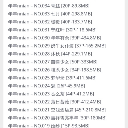
年年nnian – NO.034 青丝 [20P-89.8MB]
年年nnian – NO.033 七月 [40P-298.8MB]
年年nnian – NO.032 暖暖 [40P-133.7MB]
年年nnian – NO.031 宁红叶 [30P-118.6MB]
年年nnian – NO.030 年年有余 [39P-434.8MB]
年年nnian – NO.029 奶牛女仆装 [37P-165.2MB]
年年nnian – NO.028 沐秋 [44P-229.1MB]
年年nnian – NO.027 苗疆少女 [50P-333MB]
年年nnian – NO.026 喵系少女 [34P-198.5MB]
年年nnian – NO.025 梦华录 [39P-411.6MB]
年年nnian – NO.024 魅 [26P-45.9MB]
年年nnian – NO.023 么么茶 [44P-41.2MB]
年年nnian – NO.022 落日蔷薇 [30P-412.4MB]
年年nnian – NO.021 空姐酒店篇 [45P-210.8MB]
年年nnian – NO.020 吉祥雪兆丰年 [30P-180MB]
年年nnian – NO.019 婚纱 [15P-93.5MB]