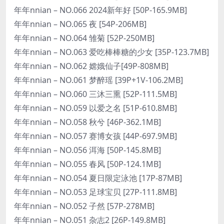
年年nnian – NO.066 2024新年好 [50P-165.9MB]
年年nnian – NO.065 夜 [54P-206MB]
年年nnian – NO.064 雏菊 [52P-250MB]
年年nnian – NO.063 爱吃棒棒糖的少女 [35P-123.7MB]
年年nnian – NO.062 嫦娥仙子[49P-808MB]
年年nnian – NO.061 梦醉瑶 [39P+1V-106.2MB]
年年nnian – NO.060 三沐三熏 [52P-111.5MB]
年年nnian – NO.059 以爱之名 [51P-610.8MB]
年年nnian – NO.058 秋兮 [46P-362.1MB]
年年nnian – NO.057 赛博女孩 [44P-697.9MB]
年年nnian – NO.056 洱海 [50P-145.8MB]
年年nnian – NO.055 春风 [50P-124.1MB]
年年nnian – NO.054 夏日限定泳池 [17P-87MB]
年年nnian – NO.053 足球宝贝 [27P-111.8MB]
年年nnian – NO.052 子然 [57P-278MB]
年年nnian – NO.051 杂志2 [26P-149.8MB]