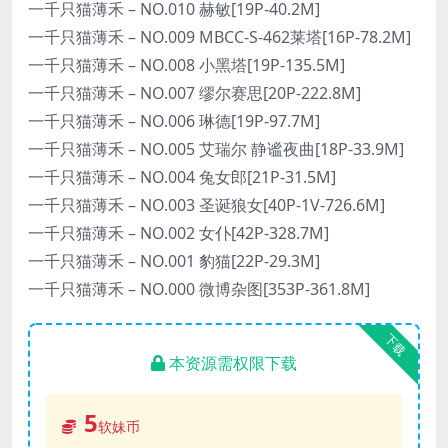
一千只猫薄禾 – NO.010 赫敏[19P-40.2M]
一千只猫薄禾 – NO.009 MBCC-S-462莱塔[16P-78.2M]
一千只猫薄禾 – NO.008 小黑塔[19P-135.5M]
一千只猫薄禾 – NO.007 缪尔赛思[20P-222.8M]
一千只猫薄禾 – NO.006 琳德[19P-97.7M]
一千只猫薄禾 – NO.005 艾瑞尔 静谧夜曲[18P-33.9M]
一千只猫薄禾 – NO.004 兔女郎[21P-31.5M]
一千只猫薄禾 – NO.003 圣诞狼女[40P-1V-726.6M]
一千只猫薄禾 – NO.002 女仆[42P-328.7M]
一千只猫薄禾 – NO.001 豹猫[22P-29.3M]
一千只猫薄禾 – NO.000 微博杂图[353P-361.8M]
下载
本资源需权限下载
5
软妹币