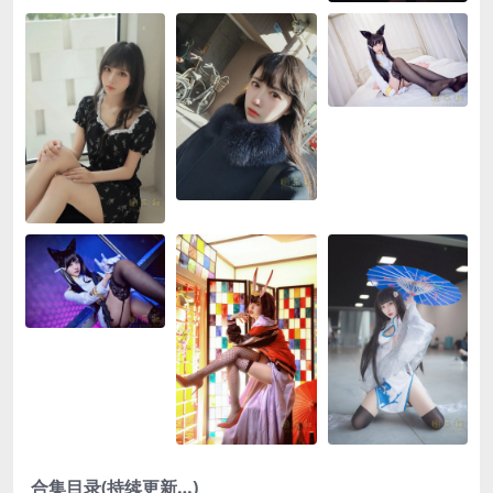
合集目录(持续更新…)