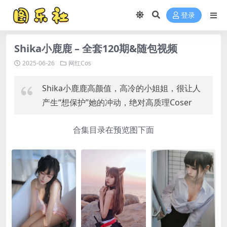
登录
Shika小鹿鹿 – 全套120期&随包视频
2025-06-26
网红Cos
Shika小鹿鹿高颜值，高冷的小姐姐，很让人
产生“想保护”她的冲动，绝对高质理Coser
合集目录在预览图下面