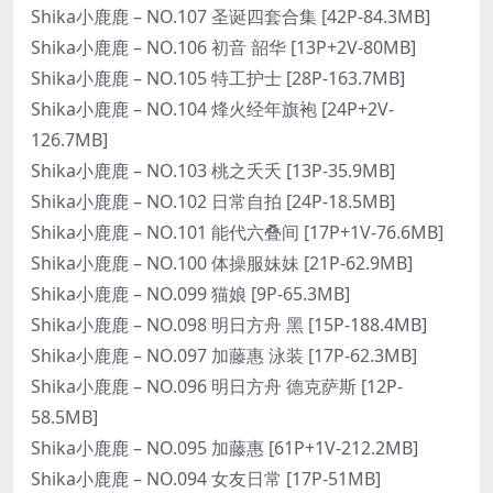
Shika小鹿鹿 – NO.107 圣诞四套合集 [42P-84.3MB]
Shika小鹿鹿 – NO.106 初音 韶华 [13P+2V-80MB]
Shika小鹿鹿 – NO.105 特工护士 [28P-163.7MB]
Shika小鹿鹿 – NO.104 烽火经年旗袍 [24P+2V-
126.7MB]
Shika小鹿鹿 – NO.103 桃之夭夭 [13P-35.9MB]
Shika小鹿鹿 – NO.102 日常自拍 [24P-18.5MB]
Shika小鹿鹿 – NO.101 能代六叠间 [17P+1V-76.6MB]
Shika小鹿鹿 – NO.100 体操服妹妹 [21P-62.9MB]
Shika小鹿鹿 – NO.099 猫娘 [9P-65.3MB]
Shika小鹿鹿 – NO.098 明日方舟 黑 [15P-188.4MB]
Shika小鹿鹿 – NO.097 加藤惠 泳装 [17P-62.3MB]
Shika小鹿鹿 – NO.096 明日方舟 德克萨斯 [12P-
58.5MB]
Shika小鹿鹿 – NO.095 加藤惠 [61P+1V-212.2MB]
Shika小鹿鹿 – NO.094 女友日常 [17P-51MB]