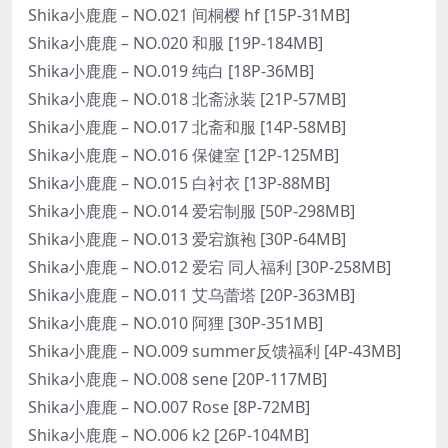
Shika小鹿鹿 – NO.021 间桐樱 hf [15P-31MB]
Shika小鹿鹿 – NO.020 和服 [19P-184MB]
Shika小鹿鹿 – NO.019 纯白 [18P-36MB]
Shika小鹿鹿 – NO.018 北斋泳装 [21P-57MB]
Shika小鹿鹿 – NO.017 北斋和服 [14P-58MB]
Shika小鹿鹿 – NO.016 保健室 [12P-125MB]
Shika小鹿鹿 – NO.015 白衬衣 [13P-88MB]
Shika小鹿鹿 – NO.014 爱宕制服 [50P-298MB]
Shika小鹿鹿 – NO.013 爱宕旗袍 [30P-64MB]
Shika小鹿鹿 – NO.012 爱宕 同人福利 [30P-258MB]
Shika小鹿鹿 – NO.011 艾乌蕾塔 [20P-363MB]
Shika小鹿鹿 – NO.010 阿狸 [30P-351MB]
Shika小鹿鹿 – NO.009 summer反馈福利 [4P-43MB]
Shika小鹿鹿 – NO.008 sene [20P-117MB]
Shika小鹿鹿 – NO.007 Rose [8P-72MB]
Shika小鹿鹿 – NO.006 k2 [26P-104MB]