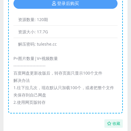
登录后购买
资源数量:
120期
资源大小:
17.7G
解压密码:
tuleshe.cc
P=图片数量|V=视频数量
----------------------
百度网盘更新改版后，转存页面只显示100个文件
解决办法
1.往下拉几次，现在默认只加载100个，或者把整个文件
夹保存到自己网盘
2.使用网页版转存
收藏