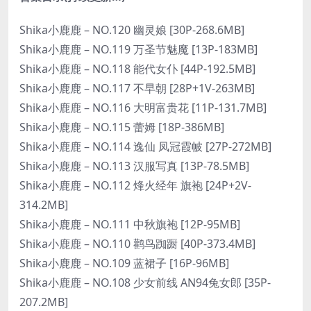
Shika小鹿鹿 – NO.120 幽灵娘 [30P-268.6MB]
Shika小鹿鹿 – NO.119 万圣节魅魔 [13P-183MB]
Shika小鹿鹿 – NO.118 能代女仆 [44P-192.5MB]
Shika小鹿鹿 – NO.117 不早朝 [28P+1V-263MB]
Shika小鹿鹿 – NO.116 大明富贵花 [11P-131.7MB]
Shika小鹿鹿 – NO.115 蕾姆 [18P-386MB]
Shika小鹿鹿 – NO.114 逸仙 凤冠霞帔 [27P-272MB]
Shika小鹿鹿 – NO.113 汉服写真 [13P-78.5MB]
Shika小鹿鹿 – NO.112 烽火经年 旗袍 [24P+2V-
314.2MB]
Shika小鹿鹿 – NO.111 中秋旗袍 [12P-95MB]
Shika小鹿鹿 – NO.110 鹳鸟踟蹰 [40P-373.4MB]
Shika小鹿鹿 – NO.109 蓝裙子 [16P-96MB]
Shika小鹿鹿 – NO.108 少女前线 AN94兔女郎 [35P-
207.2MB]