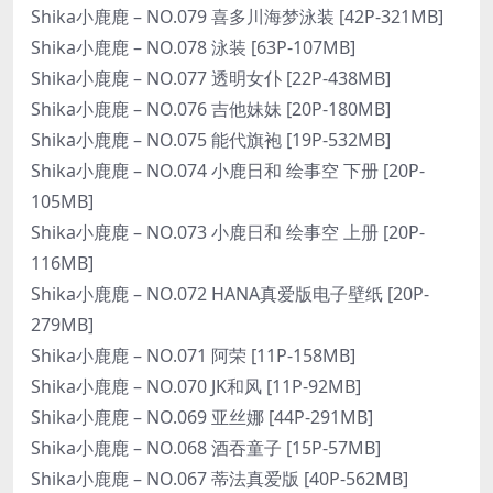
Shika小鹿鹿 – NO.079 喜多川海梦泳装 [42P-321MB]
Shika小鹿鹿 – NO.078 泳装 [63P-107MB]
Shika小鹿鹿 – NO.077 透明女仆 [22P-438MB]
Shika小鹿鹿 – NO.076 吉他妹妹 [20P-180MB]
Shika小鹿鹿 – NO.075 能代旗袍 [19P-532MB]
Shika小鹿鹿 – NO.074 小鹿日和 绘事空 下册 [20P-
105MB]
Shika小鹿鹿 – NO.073 小鹿日和 绘事空 上册 [20P-
116MB]
Shika小鹿鹿 – NO.072 HANA真爱版电子壁纸 [20P-
279MB]
Shika小鹿鹿 – NO.071 阿荣 [11P-158MB]
Shika小鹿鹿 – NO.070 JK和风 [11P-92MB]
Shika小鹿鹿 – NO.069 亚丝娜 [44P-291MB]
Shika小鹿鹿 – NO.068 酒吞童子 [15P-57MB]
Shika小鹿鹿 – NO.067 蒂法真爱版 [40P-562MB]