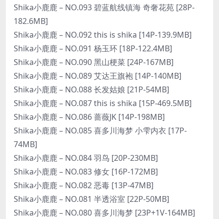
Shika小鹿鹿 – NO.093 碧蓝航线镇海 奇奢花苑 [28P-
182.6MB]
Shika小鹿鹿 – NO.092 this is shika [14P-139.9MB]
Shika小鹿鹿 – NO.091 杨玉环 [18P-122.4MB]
Shika小鹿鹿 – NO.090 黑山梗菜 [24P-167MB]
Shika小鹿鹿 – NO.089 艾达王旗袍 [14P-140MB]
Shika小鹿鹿 – NO.088 长发姑娘 [21P-54MB]
Shika小鹿鹿 – NO.087 this is shika [15P-469.5MB]
Shika小鹿鹿 – NO.086 蔷薇JK [14P-198MB]
Shika小鹿鹿 – NO.085 喜多川海梦 小雫内衣 [17P-
74MB]
Shika小鹿鹿 – NO.084 羽鸟 [20P-230MB]
Shika小鹿鹿 – NO.083 修女 [16P-172MB]
Shika小鹿鹿 – NO.082 恶毒 [13P-47MB]
Shika小鹿鹿 – NO.081 半透浴室 [22P-50MB]
Shika小鹿鹿 – NO.080 喜多川海梦 [23P+1V-164MB]