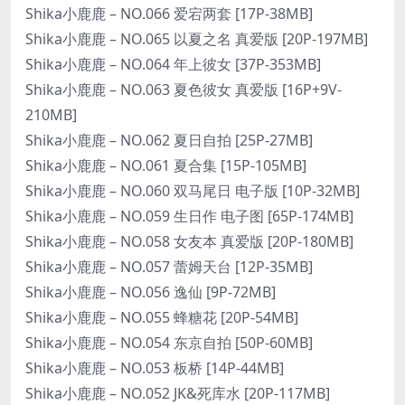
Shika小鹿鹿 – NO.066 爱宕两套 [17P-38MB]
Shika小鹿鹿 – NO.065 以夏之名 真爱版 [20P-197MB]
Shika小鹿鹿 – NO.064 年上彼女 [37P-353MB]
Shika小鹿鹿 – NO.063 夏色彼女 真爱版 [16P+9V-
210MB]
Shika小鹿鹿 – NO.062 夏日自拍 [25P-27MB]
Shika小鹿鹿 – NO.061 夏合集 [15P-105MB]
Shika小鹿鹿 – NO.060 双马尾日 电子版 [10P-32MB]
Shika小鹿鹿 – NO.059 生日作 电子图 [65P-174MB]
Shika小鹿鹿 – NO.058 女友本 真爱版 [20P-180MB]
Shika小鹿鹿 – NO.057 蕾姆天台 [12P-35MB]
Shika小鹿鹿 – NO.056 逸仙 [9P-72MB]
Shika小鹿鹿 – NO.055 蜂糖花 [20P-54MB]
Shika小鹿鹿 – NO.054 东京自拍 [50P-60MB]
Shika小鹿鹿 – NO.053 板桥 [14P-44MB]
Shika小鹿鹿 – NO.052 JK&死库水 [20P-117MB]