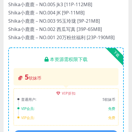
Shika小鹿鹿 – NO.005 Jk3 [11P-112MB]
Shika小鹿鹿 – NO.004 JK [9P-11MB]
Shika小鹿鹿 – NO.003 95玉玲珑 [9P-21MB]
Shika小鹿鹿 – NO.002 西瓜写真 [39P-65MB]
Shika小鹿鹿 – NO.001 20万粉丝福利 [23P-190MB]
下载
本资源需权限下载
5
软妹币
VIP折扣
普通用户:
5软妹币
VIP会员:
免费
VIP会员:
免费