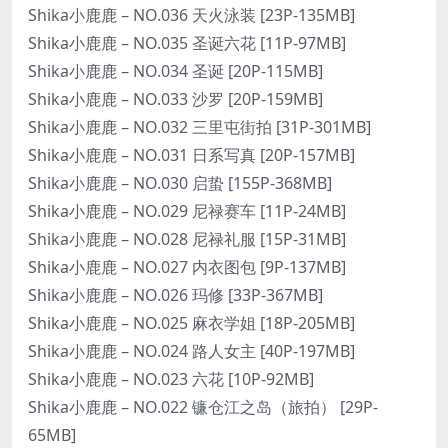
Shika小鹿鹿 – NO.036 天火泳装 [23P-135MB]
Shika小鹿鹿 – NO.035 圣诞六花 [11P-97MB]
Shika小鹿鹿 – NO.034 圣诞 [20P-115MB]
Shika小鹿鹿 – NO.033 沙罗 [20P-159MB]
Shika小鹿鹿 – NO.032 三里屯街拍 [31P-301MB]
Shika小鹿鹿 – NO.031 日系写真 [20P-157MB]
Shika小鹿鹿 – NO.030 启蛰 [155P-368MB]
Shika小鹿鹿 – NO.029 尼禄赛车 [11P-24MB]
Shika小鹿鹿 – NO.028 尼禄礼服 [15P-31MB]
Shika小鹿鹿 – NO.027 内衣图包 [9P-137MB]
Shika小鹿鹿 – NO.026 玛修 [33P-367MB]
Shika小鹿鹿 – NO.025 麻衣学姐 [18P-205MB]
Shika小鹿鹿 – NO.024 路人女主 [40P-197MB]
Shika小鹿鹿 – NO.023 六花 [10P-92MB]
Shika小鹿鹿 – NO.022 镰仓江之岛（旅拍） [29P-
65MB]