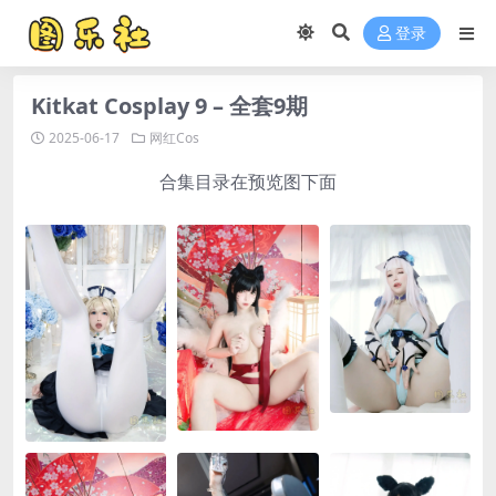
登录
Kitkat Cosplay 9 – 全套9期
2025-06-17
网红Cos
合集目录在预览图下面