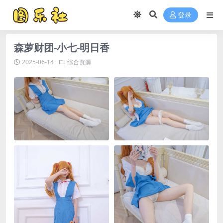
登录
森萝财团-小七-明日香
2025-06-14
综合资源