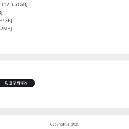
+11V-3.61GB]
]
97GB]
42MB]
登录后评论
Copyright © 2025