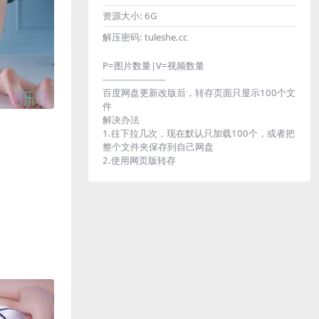
资源大小:
6G
解压密码:
tuleshe.cc
P=图片数量|V=视频数量
----------------------
百度网盘更新改版后，转存页面只显示100个文
件
解决办法
1.往下拉几次，现在默认只加载100个，或者把
整个文件夹保存到自己网盘
2.使用网页版转存