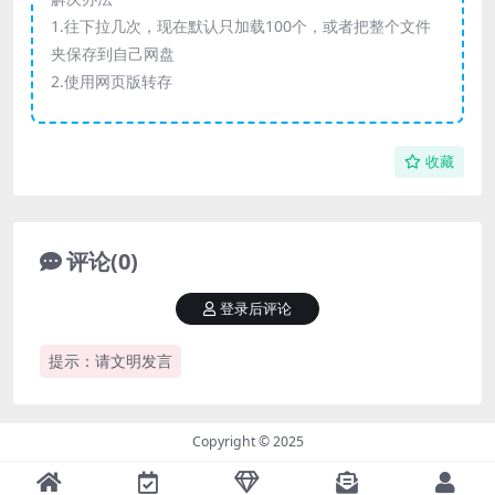
1.往下拉几次，现在默认只加载100个，或者把整个文件
夹保存到自己网盘
2.使用网页版转存
收藏
评论(0)
登录后评论
提示：请文明发言
Copyright © 2025