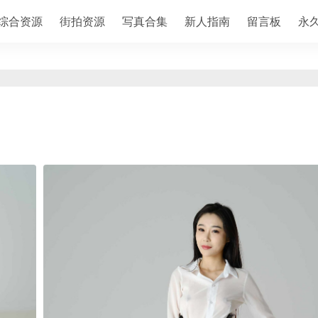
综合资源
街拍资源
写真合集
新人指南
留言板
永