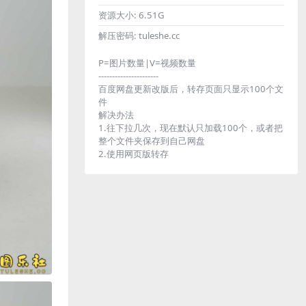
资源大小:
6.51G
解压密码:
tuleshe.cc
P=图片数量|V=视频数量
----------------------
百度网盘更新改版后，转存页面只显示100个文
件
解决办法
1.往下拉几次，现在默认只加载100个，或者把
整个文件夹保存到自己网盘
2.使用网页版转存