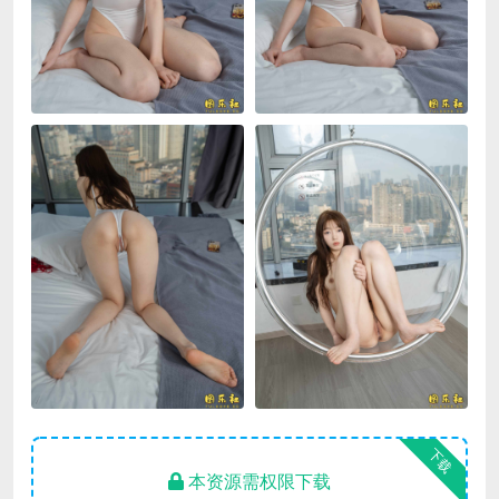
下载
本资源需权限下载