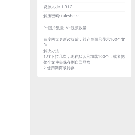
资源大小:
1.31G
解压密码:
tuleshe.cc
P=图片数量|V=视频数量
----------------------
百度网盘更新改版后，转存页面只显示100个文
件
解决办法
1.往下拉几次，现在默认只加载100个，或者把
整个文件夹保存到自己网盘
2.使用网页版转存