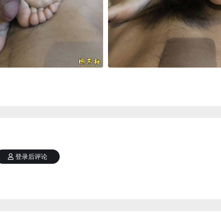
登录后评论