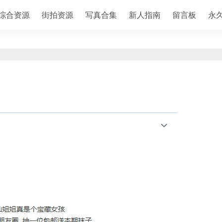
综合资源
街拍资源
写真合集
新人指南
留言板
永