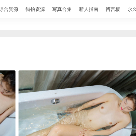
综合资源
街拍资源
写真合集
新人指南
留言板
永