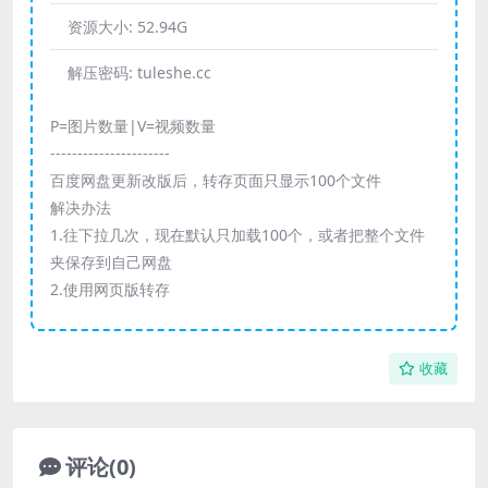
资源大小:
52.94G
解压密码:
tuleshe.cc
P=图片数量|V=视频数量
----------------------
百度网盘更新改版后，转存页面只显示100个文件
解决办法
1.往下拉几次，现在默认只加载100个，或者把整个文件
夹保存到自己网盘
2.使用网页版转存
收藏
评论(0)