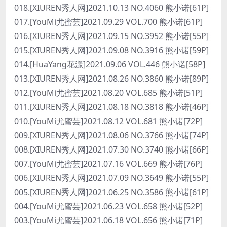
018.[XIUREN秀人网]2021.10.13 NO.4060 熊小诺[61P]
017.[YouMi尤蜜芸]2021.09.29 VOL.700 熊小诺[61P]
016.[XIUREN秀人网]2021.09.15 NO.3952 熊小诺[55P]
015.[XIUREN秀人网]2021.09.08 NO.3916 熊小诺[59P]
014.[HuaYang花漾]2021.09.06 VOL.446 熊小诺[58P]
013.[XIUREN秀人网]2021.08.26 NO.3860 熊小诺[89P]
012.[YouMi尤蜜芸]2021.08.20 VOL.685 熊小诺[51P]
011.[XIUREN秀人网]2021.08.18 NO.3818 熊小诺[46P]
010.[YouMi尤蜜芸]2021.08.12 VOL.681 熊小诺[72P]
009.[XIUREN秀人网]2021.08.06 NO.3766 熊小诺[74P]
008.[XIUREN秀人网]2021.07.30 NO.3740 熊小诺[66P]
007.[YouMi尤蜜芸]2021.07.16 VOL.669 熊小诺[76P]
006.[XIUREN秀人网]2021.07.09 NO.3649 熊小诺[55P]
005.[XIUREN秀人网]2021.06.25 NO.3586 熊小诺[61P]
004.[YouMi尤蜜芸]2021.06.23 VOL.658 熊小诺[52P]
003.[YouMi尤蜜芸]2021.06.18 VOL.656 熊小诺[71P]