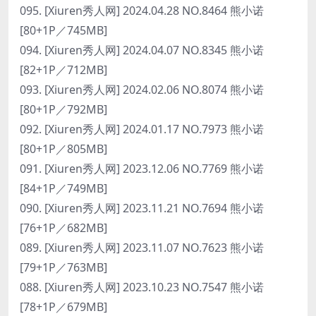
095. [Xiuren秀人网] 2024.04.28 NO.8464 熊小诺
[80+1P／745MB]
094. [Xiuren秀人网] 2024.04.07 NO.8345 熊小诺
[82+1P／712MB]
093. [Xiuren秀人网] 2024.02.06 NO.8074 熊小诺
[80+1P／792MB]
092. [Xiuren秀人网] 2024.01.17 NO.7973 熊小诺
[80+1P／805MB]
091. [Xiuren秀人网] 2023.12.06 NO.7769 熊小诺
[84+1P／749MB]
090. [Xiuren秀人网] 2023.11.21 NO.7694 熊小诺
[76+1P／682MB]
089. [Xiuren秀人网] 2023.11.07 NO.7623 熊小诺
[79+1P／763MB]
088. [Xiuren秀人网] 2023.10.23 NO.7547 熊小诺
[78+1P／679MB]