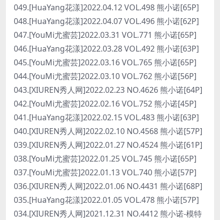
049.[HuaYang花漾]2022.04.12 VOL.498 熊小诺[65P]
048.[HuaYang花漾]2022.04.07 VOL.496 熊小诺[62P]
047.[YouMi尤蜜芸]2022.03.31 VOL.771 熊小诺[65P]
046.[HuaYang花漾]2022.03.28 VOL.492 熊小诺[63P]
045.[YouMi尤蜜芸]2022.03.16 VOL.765 熊小诺[65P]
044.[YouMi尤蜜芸]2022.03.10 VOL.762 熊小诺[56P]
043.[XIUREN秀人网]2022.02.23 NO.4626 熊小诺[64P]
042.[YouMi尤蜜芸]2022.02.16 VOL.752 熊小诺[45P]
041.[HuaYang花漾]2022.02.15 VOL.483 熊小诺[63P]
040.[XIUREN秀人网]2022.02.10 NO.4568 熊小诺[57P]
039.[XIUREN秀人网]2022.01.27 NO.4524 熊小诺[61P]
038.[YouMi尤蜜芸]2022.01.25 VOL.745 熊小诺[65P]
037.[YouMi尤蜜芸]2022.01.13 VOL.740 熊小诺[57P]
036.[XIUREN秀人网]2022.01.06 NO.4431 熊小诺[68P]
035.[HuaYang花漾]2022.01.05 VOL.478 熊小诺[57P]
034.[XIUREN秀人网]2021.12.31 NO.4412 熊小诺-模特