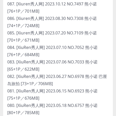
087. [Xiuren秀人网] 2023.10.12 NO.7497 熊小诺
[76+1P／701MB]
086. [Xiuren秀人网] 2023.08.30 NO.7308 熊小诺
[74+1P／724MB]
085. [Xiuren秀人网] 2023.07.20 NO.7109 熊小诺
[70+1P／671MB]
084. [XiuRen秀人网] 2023.07.10 NO.7052 熊小诺
[76+1P／684MB]
083. [XiuRen秀人网] 2023.07.06 NO.7033 熊小诺
[65+1P／622MB]
082. [XiuRen秀人网] 2023.06.27 NO.6978 熊小诺 巴厘
岛旅拍 [73+1P／706MB]
081. [XiuRen秀人网] 2023.06.15 NO.6923 熊小诺
[75+1P／676MB]
080. [XiuRen秀人网] 2023.05.18 NO.6757 熊小诺
[80+1P／785MB]