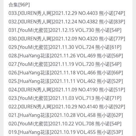
合集[96P]
033.[XIUREN秀人网]2021.12.29 NO.4403 熊小诺[74P]
032.[XIUREN秀人网]2021.12.24 NO.4382 熊小诺[83P]
031.[YouMi尤蜜芸]2021.12.15 VOL.730 熊小诺[54P]
030.[XIUREN秀人网]2021.12.09 NO.4320 熊小诺[77P]
029.[YouMi尤蜜芸]2021.11.30 VOL.724 熊小诺[61P]
028.[HuaYang花漾]2021.11.26 VOL.469 熊小诺[56P]
027.[YouMi尤蜜芸]2021.11.19 VOL.720 熊小诺[54P]
026.[HuaYang花漾]2021.11.18 VOL.466 熊小诺[66P]
025.[HuaYang花漾]2021.11.11 VOL.462 熊小诺[52P]
024.[XIUREN秀人网]2021.11.09 NO.4190 熊小诺[51P]
023.[YouMi尤蜜芸]2021.11.03 VOL.713 熊小诺[71P]
022.[XIUREN秀人网]2021.10.29 NO.4140 熊小诺[92P]
021.[HuaYang花漾]2021.10.28 VOL.458 熊小诺[62P]
020.[YouMi尤蜜芸]2021.10.22 VOL.708 熊小诺[54P]
019.[HuaYang花漾]2021.10.19 VOL.455 熊小诺[53P]