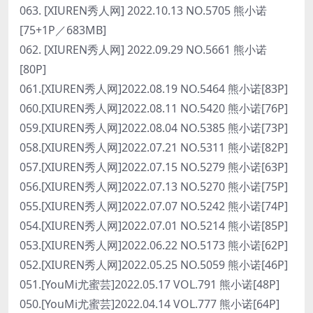
063. [XIUREN秀人网] 2022.10.13 NO.5705 熊小诺
[75+1P／683MB]
062. [XIUREN秀人网] 2022.09.29 NO.5661 熊小诺
[80P]
061.[XIUREN秀人网]2022.08.19 NO.5464 熊小诺[83P]
060.[XIUREN秀人网]2022.08.11 NO.5420 熊小诺[76P]
059.[XIUREN秀人网]2022.08.04 NO.5385 熊小诺[73P]
058.[XIUREN秀人网]2022.07.21 NO.5311 熊小诺[82P]
057.[XIUREN秀人网]2022.07.15 NO.5279 熊小诺[63P]
056.[XIUREN秀人网]2022.07.13 NO.5270 熊小诺[75P]
055.[XIUREN秀人网]2022.07.07 NO.5242 熊小诺[74P]
054.[XIUREN秀人网]2022.07.01 NO.5214 熊小诺[85P]
053.[XIUREN秀人网]2022.06.22 NO.5173 熊小诺[62P]
052.[XIUREN秀人网]2022.05.25 NO.5059 熊小诺[46P]
051.[YouMi尤蜜芸]2022.05.17 VOL.791 熊小诺[48P]
050.[YouMi尤蜜芸]2022.04.14 VOL.777 熊小诺[64P]