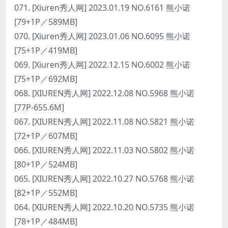
071. [Xiuren秀人网] 2023.01.19 NO.6161 熊小诺
[79+1P／589MB]
070. [Xiuren秀人网] 2023.01.06 NO.6095 熊小诺
[75+1P／419MB]
069. [Xiuren秀人网] 2022.12.15 NO.6002 熊小诺
[75+1P／692MB]
068. [XIUREN秀人网] 2022.12.08 NO.5968 熊小诺
[77P-655.6M]
067. [XIUREN秀人网] 2022.11.08 NO.5821 熊小诺
[72+1P／607MB]
066. [XIUREN秀人网] 2022.11.03 NO.5802 熊小诺
[80+1P／524MB]
065. [XIUREN秀人网] 2022.10.27 NO.5768 熊小诺
[82+1P／552MB]
064. [XIUREN秀人网] 2022.10.20 NO.5735 熊小诺
[78+1P／484MB]