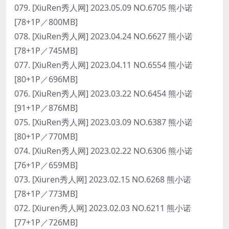
079. [XiuRen秀人网] 2023.05.09 NO.6705 熊小诺
[78+1P／800MB]
078. [XiuRen秀人网] 2023.04.24 NO.6627 熊小诺
[78+1P／745MB]
077. [XiuRen秀人网] 2023.04.11 NO.6554 熊小诺
[80+1P／696MB]
076. [XiuRen秀人网] 2023.03.22 NO.6454 熊小诺
[91+1P／876MB]
075. [XiuRen秀人网] 2023.03.09 NO.6387 熊小诺
[80+1P／770MB]
074. [XiuRen秀人网] 2023.02.22 NO.6306 熊小诺
[76+1P／659MB]
073. [Xiuren秀人网] 2023.02.15 NO.6268 熊小诺
[78+1P／773MB]
072. [Xiuren秀人网] 2023.02.03 NO.6211 熊小诺
[77+1P／726MB]