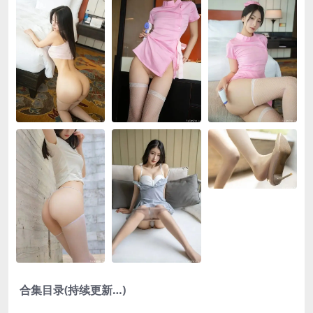
合集目录(持续更新…)