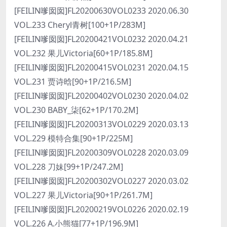
[FEILIN嗲囡囡]FL20200630VOL0233 2020.06.30
VOL.233 Cheryl青树[100+1P/283M]
[FEILIN嗲囡囡]FL20200421VOL0232 2020.04.21
VOL.232 果儿Victoria[60+1P/185.8M]
[FEILIN嗲囡囡]FL20200415VOL0231 2020.04.15
VOL.231 贾诗晗[90+1P/216.5M]
[FEILIN嗲囡囡]FL20200402VOL0230 2020.04.02
VOL.230 BABY_柒[62+1P/170.2M]
[FEILIN嗲囡囡]FL20200313VOL0229 2020.03.13
VOL.229 模特合集[90+1P/225M]
[FEILIN嗲囡囡]FL20200309VOL0228 2020.03.09
VOL.228 刀妹[99+1P/247.2M]
[FEILIN嗲囡囡]FL20200302VOL0227 2020.03.02
VOL.227 果儿Victoria[90+1P/261.7M]
[FEILIN嗲囡囡]FL20200219VOL0226 2020.02.19
VOL.226 A.小熊猫[77+1P/196.9M]