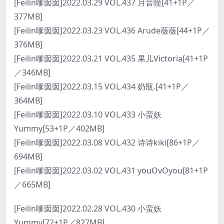
[Feilin嗲囡囡]2022.03.29 VOL.437 月音瞳[41+1P／
377MB]
[Feilin嗲囡囡]2022.03.23 VOL.436 Arude薇薇[44+1P／
376MB]
[Feilin嗲囡囡]2022.03.21 VOL.435 果儿Victoria[41+1P
／346MB]
[Feilin嗲囡囡]2022.03.15 VOL.434 奶瓶.[41+1P／
364MB]
[Feilin嗲囡囡]2022.03.10 VOL.433 小蛮妖
Yummy[53+1P／402MB]
[Feilin嗲囡囡]2022.03.08 VOL.432 诗诗kiki[86+1P／
694MB]
[Feilin嗲囡囡]2022.03.02 VOL.431 youOvOyou[81+1P
／665MB]
[Feilin嗲囡囡]2022.02.28 VOL.430 小蛮妖
Yummy[72+1P／827MB]