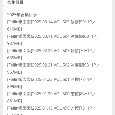
合集目录
2025年合集目录
[Feilin嗲囡囡]2025.03.14 VOL.505 软情[59+1P／
610MB]
[Feilin嗲囡囡]2025.03.11 VOL.504 沐娜娜[68+1P／
987MB]
[Feilin嗲囡囡]2025.02.24 VOL.503 软情[70+1P／
655MB]
[Feilin嗲囡囡]2025.02.21 VOL.502 沐娜娜[93+1P／
957MB]
[Feilin嗲囡囡]2025.01.23 VOL.501 芝樱[77+1P／
899MB]
[Feilin嗲囡囡]2025.01.20 VOL.500 芝樱[84+1P／
861MB]
[Feilin嗲囡囡]2025.01.13 VOL.499 芝樱[78+1P／