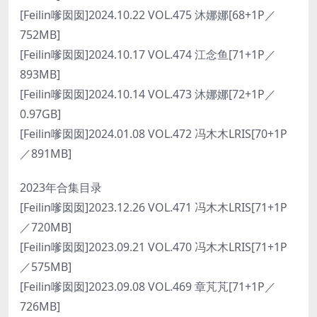
[Feilin嗲囡囡]2024.10.22 VOL.475 沐娜娜[68+1P／
752MB]
[Feilin嗲囡囡]2024.10.17 VOL.474 江念鱼[71+1P／
893MB]
[Feilin嗲囡囡]2024.10.14 VOL.473 沐娜娜[72+1P／
0.97GB]
[Feilin嗲囡囡]2024.01.08 VOL.472 冯木木LRIS[70+1P
／891MB]
2023年合集目录
[Feilin嗲囡囡]2023.12.26 VOL.471 冯木木LRIS[71+1P
／720MB]
[Feilin嗲囡囡]2023.09.21 VOL.470 冯木木LRIS[71+1P
／575MB]
[Feilin嗲囡囡]2023.09.08 VOL.469 章芃芃[71+1P／
726MB]