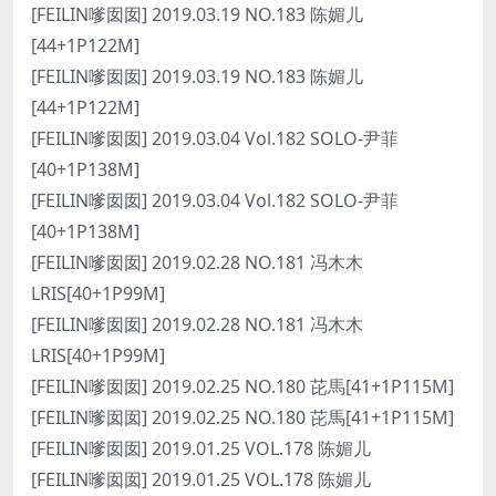
[FEILIN嗲囡囡] 2019.03.19 NO.183 陈媚儿
[44+1P122M]
[FEILIN嗲囡囡] 2019.03.19 NO.183 陈媚儿
[44+1P122M]
[FEILIN嗲囡囡] 2019.03.04 Vol.182 SOLO-尹菲
[40+1P138M]
[FEILIN嗲囡囡] 2019.03.04 Vol.182 SOLO-尹菲
[40+1P138M]
[FEILIN嗲囡囡] 2019.02.28 NO.181 冯木木
LRIS[40+1P99M]
[FEILIN嗲囡囡] 2019.02.28 NO.181 冯木木
LRIS[40+1P99M]
[FEILIN嗲囡囡] 2019.02.25 NO.180 芘馬[41+1P115M]
[FEILIN嗲囡囡] 2019.02.25 NO.180 芘馬[41+1P115M]
[FEILIN嗲囡囡] 2019.01.25 VOL.178 陈媚儿
[FEILIN嗲囡囡] 2019.01.25 VOL.178 陈媚儿