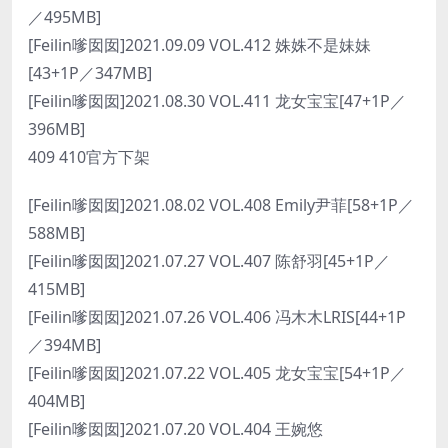
／495MB]
[Feilin嗲囡囡]2021.09.09 VOL.412 姝姝不是妹妹
[43+1P／347MB]
[Feilin嗲囡囡]2021.08.30 VOL.411 龙女宝宝[47+1P／
396MB]
409 410官方下架
[Feilin嗲囡囡]2021.08.02 VOL.408 Emily尹菲[58+1P／
588MB]
[Feilin嗲囡囡]2021.07.27 VOL.407 陈舒羽[45+1P／
415MB]
[Feilin嗲囡囡]2021.07.26 VOL.406 冯木木LRIS[44+1P
／394MB]
[Feilin嗲囡囡]2021.07.22 VOL.405 龙女宝宝[54+1P／
404MB]
[Feilin嗲囡囡]2021.07.20 VOL.404 王婉悠