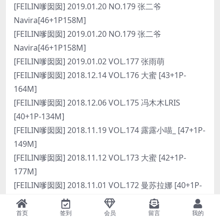
[FEILIN嗲囡囡] 2019.01.20 NO.179 张二爷
Navira[46+1P158M]
[FEILIN嗲囡囡] 2019.01.20 NO.179 张二爷
Navira[46+1P158M]
[FEILIN嗲囡囡] 2019.01.02 VOL.177 张雨萌
[FEILIN嗲囡囡] 2018.12.14 VOL.176 大蜜 [43+1P-
164M]
[FEILIN嗲囡囡] 2018.12.06 VOL.175 冯木木LRIS
[40+1P-134M]
[FEILIN嗲囡囡] 2018.11.19 VOL.174 露露小喵_ [47+1P-
149M]
[FEILIN嗲囡囡] 2018.11.12 VOL.173 大蜜 [42+1P-
177M]
[FEILIN嗲囡囡] 2018.11.01 VOL.172 曼苏拉娜 [40+1P-
116M]
[FEILIN嗲囡囡] 2018.10.25 VOL.171 SOLO-尹菲
首页
签到
会员
留言
我的