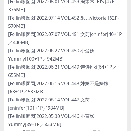
[Feilin嗲囡囡]2022.08.01 VOL.453 冯木木LRIS [47P-
376MB]
[Feilin嗲囡囡]2022.07.14 VOL.452 果儿Victoria [62P-
570MB]
[Feilin嗲囡囡]2022.07.07 VOL.451 文芮jeninfer[40+1P
／440MB]
[Feilin嗲囡囡]2022.06.27 VOL.450 小蛮妖
Yummy[100+1P／942MB]
[Feilin嗲囡囡]2022.06.21 VOL.449 诗诗kiki[64+1P／
655MB]
[Feilin嗲囡囡]2022.06.15 VOL.448 姝姝不是妹妹
[63+1P／533MB]
[Feilin嗲囡囡]2022.06.14 VOL.447 文芮
jeninfer[101+1P／984MB]
[Feilin嗲囡囡]2022.05.30 VOL.446 小蛮妖
Yummy[89+1P／823MB]