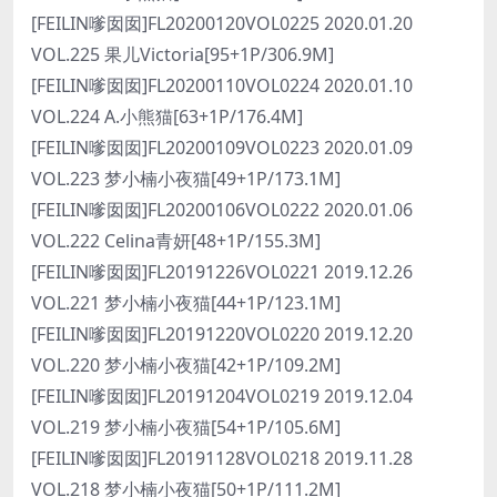
[FEILIN嗲囡囡]FL20200120VOL0225 2020.01.20
VOL.225 果儿Victoria[95+1P/306.9M]
[FEILIN嗲囡囡]FL20200110VOL0224 2020.01.10
VOL.224 A.小熊猫[63+1P/176.4M]
[FEILIN嗲囡囡]FL20200109VOL0223 2020.01.09
VOL.223 梦小楠小夜猫[49+1P/173.1M]
[FEILIN嗲囡囡]FL20200106VOL0222 2020.01.06
VOL.222 Celina青妍[48+1P/155.3M]
[FEILIN嗲囡囡]FL20191226VOL0221 2019.12.26
VOL.221 梦小楠小夜猫[44+1P/123.1M]
[FEILIN嗲囡囡]FL20191220VOL0220 2019.12.20
VOL.220 梦小楠小夜猫[42+1P/109.2M]
[FEILIN嗲囡囡]FL20191204VOL0219 2019.12.04
VOL.219 梦小楠小夜猫[54+1P/105.6M]
[FEILIN嗲囡囡]FL20191128VOL0218 2019.11.28
VOL.218 梦小楠小夜猫[50+1P/111.2M]