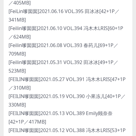
／405MB]
[FeiLin嗲囡囡]2021.06.16 VOL.395 田冰冰[42+1P／
341MB]
[Feilin嗲囡囡]2021.06.10 VOL.394 冯木木LRIS[60+1P
／624MB]
[Feilin嗲囡囡]2021.06.08 VOL.393 春药儿[69+1P／
709MB]
[Feilin嗲囡囡]2021.05.31 VOL.392 田冰冰[49+1P／
523MB]
[FEILIN嗲囡囡]2021.05.27 VOL.391 冯木木LRIS[47+1P
／310MB]
[FEILIN嗲囡囡]2021.05.19 VOL.390 小果冻儿[40+1P／
330MB]
[FEILIN嗲囡囡]2021.05.13 VOL.389 Emily顾奈奈
[42+1P／417MB]
[FEILIN嗲囡囡]2021.05.12 VOL.388 冯木木LRIS[53+1P