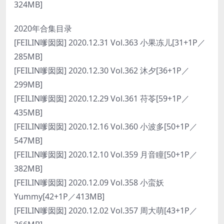
324MB]
2020年合集目录
[FEILIN嗲囡囡] 2020.12.31 Vol.363 小果冻儿[31+1P／
285MB]
[FEILIN嗲囡囡] 2020.12.30 Vol.362 沐夕[36+1P／
299MB]
[FEILIN嗲囡囡] 2020.12.29 Vol.361 苻苓[59+1P／
435MB]
[FEILIN嗲囡囡] 2020.12.16 Vol.360 小波多[50+1P／
547MB]
[FEILIN嗲囡囡] 2020.12.10 Vol.359 月音瞳[50+1P／
382MB]
[FEILIN嗲囡囡] 2020.12.09 Vol.358 小蛮妖
Yummy[42+1P／413MB]
[FEILIN嗲囡囡] 2020.12.02 Vol.357 周大萌[43+1P／