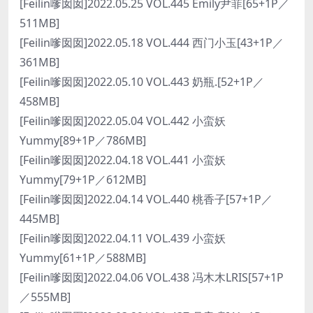
[Feilin嗲囡囡]2022.05.25 VOL.445 Emily尹菲[65+1P／
511MB]
[Feilin嗲囡囡]2022.05.18 VOL.444 西门小玉[43+1P／
361MB]
[Feilin嗲囡囡]2022.05.10 VOL.443 奶瓶.[52+1P／
458MB]
[Feilin嗲囡囡]2022.05.04 VOL.442 小蛮妖
Yummy[89+1P／786MB]
[Feilin嗲囡囡]2022.04.18 VOL.441 小蛮妖
Yummy[79+1P／612MB]
[Feilin嗲囡囡]2022.04.14 VOL.440 桃香子[57+1P／
445MB]
[Feilin嗲囡囡]2022.04.11 VOL.439 小蛮妖
Yummy[61+1P／588MB]
[Feilin嗲囡囡]2022.04.06 VOL.438 冯木木LRIS[57+1P
／555MB]