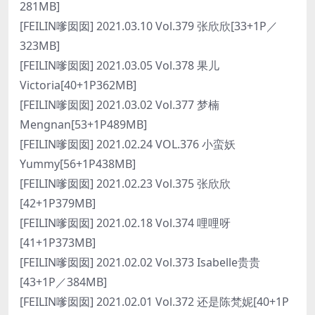
281MB]
[FEILIN嗲囡囡] 2021.03.10 Vol.379 张欣欣[33+1P／
323MB]
[FEILIN嗲囡囡] 2021.03.05 Vol.378 果儿
Victoria[40+1P362MB]
[FEILIN嗲囡囡] 2021.03.02 Vol.377 梦楠
Mengnan[53+1P489MB]
[FEILIN嗲囡囡] 2021.02.24 VOL.376 小蛮妖
Yummy[56+1P438MB]
[FEILIN嗲囡囡] 2021.02.23 Vol.375 张欣欣
[42+1P379MB]
[FEILIN嗲囡囡] 2021.02.18 Vol.374 哩哩呀
[41+1P373MB]
[FEILIN嗲囡囡] 2021.02.02 Vol.373 Isabelle贵贵
[43+1P／384MB]
[FEILIN嗲囡囡] 2021.02.01 Vol.372 还是陈梵妮[40+1P