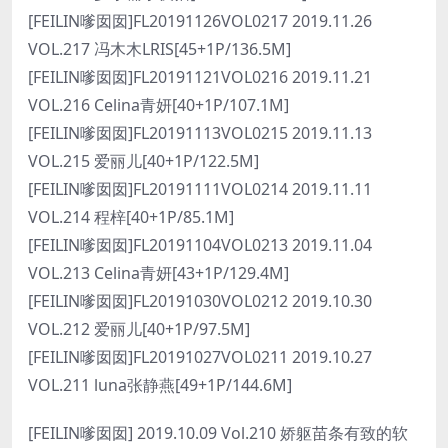
[FEILIN嗲囡囡]FL20191126VOL0217 2019.11.26
VOL.217 冯木木LRIS[45+1P/136.5M]
[FEILIN嗲囡囡]FL20191121VOL0216 2019.11.21
VOL.216 Celina青妍[40+1P/107.1M]
[FEILIN嗲囡囡]FL20191113VOL0215 2019.11.13
VOL.215 爱丽儿[40+1P/122.5M]
[FEILIN嗲囡囡]FL20191111VOL0214 2019.11.11
VOL.214 程梓[40+1P/85.1M]
[FEILIN嗲囡囡]FL20191104VOL0213 2019.11.04
VOL.213 Celina青妍[43+1P/129.4M]
[FEILIN嗲囡囡]FL20191030VOL0212 2019.10.30
VOL.212 爱丽儿[40+1P/97.5M]
[FEILIN嗲囡囡]FL20191027VOL0211 2019.10.27
VOL.211 luna张静燕[49+1P/144.6M]
[FEILIN嗲囡囡] 2019.10.09 Vol.210 娇躯苗条有致的软