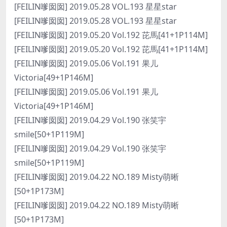
[FEILIN嗲囡囡] 2019.05.28 VOL.193 星星star
[FEILIN嗲囡囡] 2019.05.28 VOL.193 星星star
[FEILIN嗲囡囡] 2019.05.20 Vol.192 芘馬[41+1P114M]
[FEILIN嗲囡囡] 2019.05.20 Vol.192 芘馬[41+1P114M]
[FEILIN嗲囡囡] 2019.05.06 Vol.191 果儿
Victoria[49+1P146M]
[FEILIN嗲囡囡] 2019.05.06 Vol.191 果儿
Victoria[49+1P146M]
[FEILIN嗲囡囡] 2019.04.29 Vol.190 张笑宇
smile[50+1P119M]
[FEILIN嗲囡囡] 2019.04.29 Vol.190 张笑宇
smile[50+1P119M]
[FEILIN嗲囡囡] 2019.04.22 NO.189 Misty萌晰
[50+1P173M]
[FEILIN嗲囡囡] 2019.04.22 NO.189 Misty萌晰
[50+1P173M]