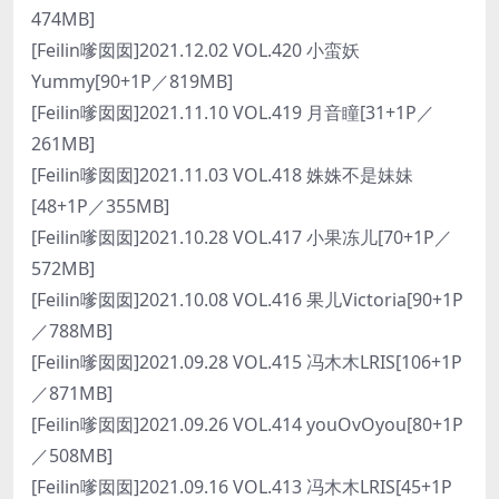
474MB]
[Feilin嗲囡囡]2021.12.02 VOL.420 小蛮妖
Yummy[90+1P／819MB]
[Feilin嗲囡囡]2021.11.10 VOL.419 月音瞳[31+1P／
261MB]
[Feilin嗲囡囡]2021.11.03 VOL.418 姝姝不是妹妹
[48+1P／355MB]
[Feilin嗲囡囡]2021.10.28 VOL.417 小果冻儿[70+1P／
572MB]
[Feilin嗲囡囡]2021.10.08 VOL.416 果儿Victoria[90+1P
／788MB]
[Feilin嗲囡囡]2021.09.28 VOL.415 冯木木LRIS[106+1P
／871MB]
[Feilin嗲囡囡]2021.09.26 VOL.414 youOvOyou[80+1P
／508MB]
[Feilin嗲囡囡]2021.09.16 VOL.413 冯木木LRIS[45+1P