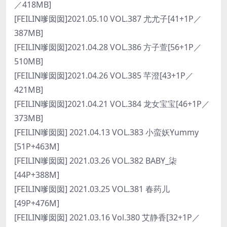
／418MB]
[FEILIN嗲囡囡]2021.05.10 VOL.387 尤尤子[41+1P／
387MB]
[FEILIN嗲囡囡]2021.04.28 VOL.386 方子萱[56+1P／
510MB]
[FEILIN嗲囡囡]2021.04.26 VOL.385 芊澄[43+1P／
421MB]
[FEILIN嗲囡囡]2021.04.21 VOL.384 龙女宝宝[46+1P／
373MB]
[FEILIN嗲囡囡] 2021.04.13 VOL.383 小蛮妖Yummy
[51P+463M]
[FEILIN嗲囡囡] 2021.03.26 VOL.382 BABY_柒
[44P+388M]
[FEILIN嗲囡囡] 2021.03.25 VOL.381 春药儿
[49P+476M]
[FEILIN嗲囡囡] 2021.03.16 Vol.380 艾静香[32+1P／