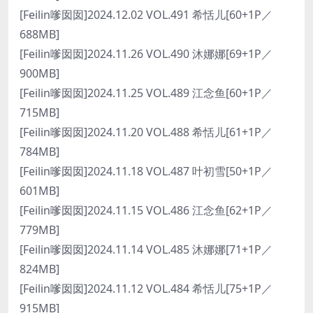
[Feilin嗲囡囡]2024.12.02 VOL.491 希恬儿[60+1P／
688MB]
[Feilin嗲囡囡]2024.11.26 VOL.490 沐娜娜[69+1P／
900MB]
[Feilin嗲囡囡]2024.11.25 VOL.489 江念鱼[60+1P／
715MB]
[Feilin嗲囡囡]2024.11.20 VOL.488 希恬儿[61+1P／
784MB]
[Feilin嗲囡囡]2024.11.18 VOL.487 叶初雪[50+1P／
601MB]
[Feilin嗲囡囡]2024.11.15 VOL.486 江念鱼[62+1P／
779MB]
[Feilin嗲囡囡]2024.11.14 VOL.485 沐娜娜[71+1P／
824MB]
[Feilin嗲囡囡]2024.11.12 VOL.484 希恬儿[75+1P／
915MB]