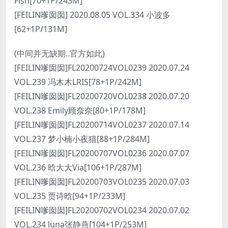
Fish[70+1P/243M]
[FEILIN嗲囡囡] 2020.08.05 VOL.334 小波多
[62+1P/131M]
(中间并无缺期..官方如此)
[FEILIN嗲囡囡]FL20200724VOL0239 2020.07.24
VOL.239 冯木木LRIS[78+1P/242M]
[FEILIN嗲囡囡]FL20200720VOL0238 2020.07.20
VOL.238 Emily顾奈奈[80+1P/178M]
[FEILIN嗲囡囡]FL20200714VOL0237 2020.07.14
VOL.237 梦小楠小夜猫[88+1P/284M]
[FEILIN嗲囡囡]FL20200707VOL0236 2020.07.07
VOL.236 晗大大Via[106+1P/287M]
[FEILIN嗲囡囡]FL20200703VOL0235 2020.07.03
VOL.235 贾诗晗[94+1P/233M]
[FEILIN嗲囡囡]FL20200702VOL0234 2020.07.02
VOL.234 luna张静燕[104+1P/253M]