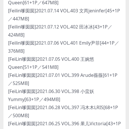
Queen[61+1P／647MB]
[Feilin嗲囡囡]2021.07.14 VOL.403 文芮jeninfer[45+1P
／447MB]
[Feilin嗲囡囡]2021.07.12 VOL.402 田冰冰[43+1P／
424MB]
[Feilin嗲囡囡]2021.07.06 VOL.401 Emily尹菲[44+1P／
376MB]
[FeiLin嗲囡囡]2021.07.05 VOL.400 王婉悠
Queen[51+1P／541MB]
[FeiLin嗲囡囡]2021.07.01 VOL.399 Arude薇薇[61+1P
／525MB]
[FeiLin嗲囡囡]2021.06.30 VOL.398 小蛮妖
Yummy[63+1P／494MB]
[FeiLin嗲囡囡]2021.06.28 VOL.397 冯木木LRIS[68+1P
／500MB]
[FeiLin嗲囡囡]2021.06.25 VOL.396 果儿Victoria[43+1P