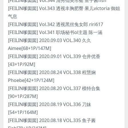
[FEILIN嗲囡囡] Vol.344 清秀仙美吊裙 鱼子酱fish
[FEILIN嗲囡囡] Vol.343 透视丰胸肥臀 果儿victoria 御姐
气息
[FEILIN嗲囡囡] Vol.342 透视黑丝兔女郎 riri617
[FEILIN嗲囡囡] Vol.341 职场秘书ol主题 陈一涵
[FEILIN嗲囡囡] 2020.09.03 VOL.340 久久
Aimee[68+1P/147M]
[FEILIN嗲囡囡] 2020.09.01 VOL.339 仓井优香
[43+1P/92M]
[FEILIN嗲囡囡] 2020.08.24 VOL.338 程慧娴
Phoebe[42+1P/124M]
[FEILIN嗲囡囡] 2020.08.20 VOL.337 模特合集
[90+1P/287M]
[FEILIN嗲囡囡] 2020.08.19 VOL.336 刀妹
[54+1P/164M]
[FEILIN嗲囡囡] 2020.08.18 VOL.335 鱼子酱