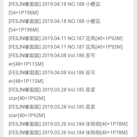
[FEILIN嗲囡囡] 2019.04.18 NO.188 小樱花
[54+1P196M]
[FEILIN嗲囡囡] 2019.04.18 NO.188 小樱花
[54+1P196M]
[FEILIN嗲囡囡] 2019.04.11 NO.187 芘馬[40+1P92M]
[FEILIN嗲囡囡] 2019.04.11 NO.187 芘馬[40+1P92M]
[FEILIN嗲囡囡] 2019.04.08 Vol.186 苏可
er[48+1P115M]
[FEILIN嗲囡囡] 2019.04.08 Vol.186 苏可
er[48+1P115M]
[FEILIN嗲囡囡] 2019.03.28 Vol.185 星星
star[40+1P92M]
[FEILIN嗲囡囡] 2019.03.28 Vol.185 星星
star[40+1P92M]
[FEILIN嗲囡囡] 2019.03.26 Vol.184 张雨萌[40+1P78M]
[FEILIN嗲囡囡] 2019.03.26 Vol.184 张雨萌[40+1P78M]