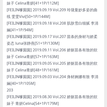
妹子 Celina青妍[41+1P/112M]
[FEILIN嗲囡囡] 2019.09.19 Vol.209 玲珑曼妙多姿的曲
线 雯雯Vivi[50+1P/144M]
[FEILIN嗲囡囡] 2019.09.18 Vol.208 肌肤雪白细腻 李清
婳[41+1P/94M]
[FEILIN嗲囡囡] 2019.09.17 Vol.207 苗条的身材与娇柔
姿态 luna张静燕[51+1P/130M]
[FEILIN嗲囡囡] 2019.09.11 Vol.206 娇躯苗条有致的软
妹子 Celina青妍[57+1P/163M]
[FEILIN嗲囡囡] 2019.09.05 Vol.205 娇躯苗条有致的软
妹子 Celina青妍[48+1P/161M]
[FEILIN嗲囡囡] 2019.09.03 Vol.204 身材婀娜有致 李清
婳[40+1P/105M]
203
[FEILIN嗲囡囡] 2019.08.30 Vol.202 娇躯苗条有致的软
妹子 青妍Celina[54+1P/179M]