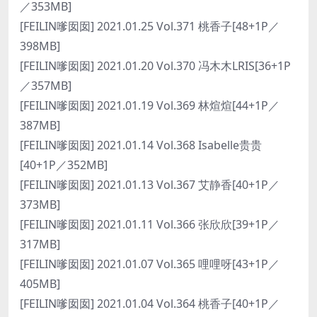
／353MB]
[FEILIN嗲囡囡] 2021.01.25 Vol.371 桃香子[48+1P／
398MB]
[FEILIN嗲囡囡] 2021.01.20 Vol.370 冯木木LRIS[36+1P
／357MB]
[FEILIN嗲囡囡] 2021.01.19 Vol.369 林煊煊[44+1P／
387MB]
[FEILIN嗲囡囡] 2021.01.14 Vol.368 Isabelle贵贵
[40+1P／352MB]
[FEILIN嗲囡囡] 2021.01.13 Vol.367 艾静香[40+1P／
373MB]
[FEILIN嗲囡囡] 2021.01.11 Vol.366 张欣欣[39+1P／
317MB]
[FEILIN嗲囡囡] 2021.01.07 Vol.365 哩哩呀[43+1P／
405MB]
[FEILIN嗲囡囡] 2021.01.04 Vol.364 桃香子[40+1P／