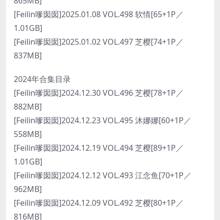
865MB]
[Feilin嗲囡囡]2025.01.08 VOL.498 软情[65+1P／
1.01GB]
[Feilin嗲囡囡]2025.01.02 VOL.497 芝樱[74+1P／
837MB]
2024年合集目录
[Feilin嗲囡囡]2024.12.30 VOL.496 芝樱[78+1P／
882MB]
[Feilin嗲囡囡]2024.12.23 VOL.495 沐娜娜[60+1P／
558MB]
[Feilin嗲囡囡]2024.12.19 VOL.494 芝樱[89+1P／
1.01GB]
[Feilin嗲囡囡]2024.12.12 VOL.493 江念鱼[70+1P／
962MB]
[Feilin嗲囡囡]2024.12.09 VOL.492 芝樱[80+1P／
816MB]