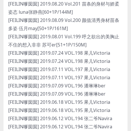
[FEILIN嗲囡囡] 2019.08.20 Vol.201 苗条的身材与娇柔
姿态 luna张静燕[60+1P/144M]
[FEILIN嗲囡囡] 2019.08.09 Vol.200 颜值清秀身材苗条
多姿 伍月may[50+1P/161M]
[FEILIN嗲囡囡] 2019.08.01 Vol.199 呼之欲出的美胸止
不住的想入非非 苏可er[51+1P/150M]
[FEILIN嗲囡囡] 2019.07.24 VOL.198 果儿Victoria
[FEILIN嗲囡囡] 2019.07.24 VOL.198 果儿Victoria
[FEILIN嗲囡囡] 2019.07.11 VOL.197 果儿Victoria
[FEILIN嗲囡囡] 2019.07.11 VOL.197 果儿Victoria
[FEILIN嗲囡囡] 2019.07.09 VOL.196 潘琳琳ber
[FEILIN嗲囡囡] 2019.07.09 VOL.196 潘琳琳ber
[FEILIN嗲囡囡] 2019.06.18 VOL.195 果儿Victoria
[FEILIN嗲囡囡] 2019.06.18 VOL.195 果儿Victoria
[FEILIN嗲囡囡] 2019.06.12 VOL.194 张二爷Navira
[FEILIN嗲囡囡] 2019.06.12 VOL.194 张二爷Navira