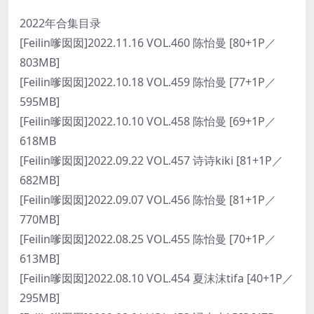
2022年合集目录
[Feilin嗲囡囡]2022.11.16 VOL.460 陈怡曼 [80+1P／
803MB]
[Feilin嗲囡囡]2022.10.18 VOL.459 陈怡曼 [77+1P／
595MB]
[Feilin嗲囡囡]2022.10.10 VOL.458 陈怡曼 [69+1P／
618MB
[Feilin嗲囡囡]2022.09.22 VOL.457 诗诗kiki [81+1P／
682MB]
[Feilin嗲囡囡]2022.09.07 VOL.456 陈怡曼 [81+1P／
770MB]
[Feilin嗲囡囡]2022.08.25 VOL.455 陈怡曼 [70+1P／
613MB]
[Feilin嗲囡囡]2022.08.10 VOL.454 夏沫沫tifa [40+1P／
295MB]