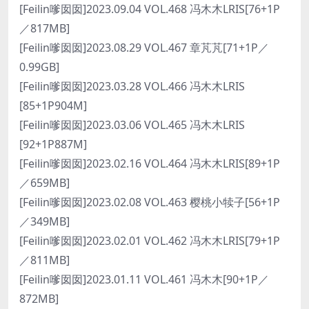
[Feilin嗲囡囡]2023.09.04 VOL.468 冯木木LRIS[76+1P
／817MB]
[Feilin嗲囡囡]2023.08.29 VOL.467 章芃芃[71+1P／
0.99GB]
[Feilin嗲囡囡]2023.03.28 VOL.466 冯木木LRIS
[85+1P904M]
[Feilin嗲囡囡]2023.03.06 VOL.465 冯木木LRIS
[92+1P887M]
[Feilin嗲囡囡]2023.02.16 VOL.464 冯木木LRIS[89+1P
／659MB]
[Feilin嗲囡囡]2023.02.08 VOL.463 樱桃小犊子[56+1P
／349MB]
[Feilin嗲囡囡]2023.02.01 VOL.462 冯木木LRIS[79+1P
／811MB]
[Feilin嗲囡囡]2023.01.11 VOL.461 冯木木[90+1P／
872MB]