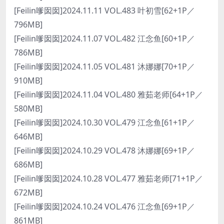
[Feilin嗲囡囡]2024.11.11 VOL.483 叶初雪[62+1P／
796MB]
[Feilin嗲囡囡]2024.11.07 VOL.482 江念鱼[60+1P／
786MB]
[Feilin嗲囡囡]2024.11.05 VOL.481 沐娜娜[70+1P／
910MB]
[Feilin嗲囡囡]2024.11.04 VOL.480 雅茹老师[64+1P／
580MB]
[Feilin嗲囡囡]2024.10.30 VOL.479 江念鱼[61+1P／
646MB]
[Feilin嗲囡囡]2024.10.29 VOL.478 沐娜娜[69+1P／
686MB]
[Feilin嗲囡囡]2024.10.28 VOL.477 雅茹老师[71+1P／
672MB]
[Feilin嗲囡囡]2024.10.24 VOL.476 江念鱼[69+1P／
861MB]