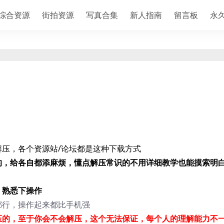
综合资源
街拍资源
写真合集
新人指南
留言板
永
压，各个资源站/论坛都是这种下载方式
的，给各自都添麻烦，懂点解压常识的不用详细教学也能摸索明
，熟悉下操作
都行，操作起来都比手机强
压的，至于你会不会解压，这个无法保证，每个人的理解能力不