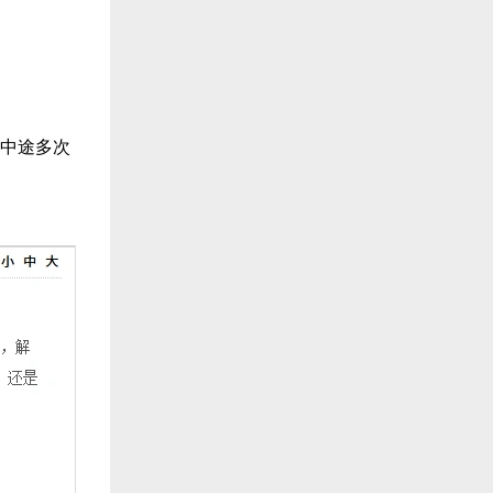
，中途多次