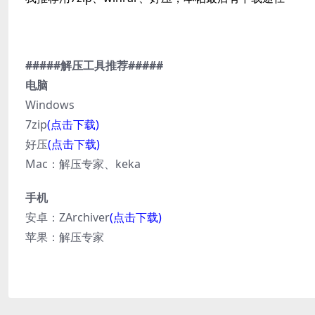
#####解压工具推荐#####
电脑
Windows
7zip
(点击下载)
好压
(点击下载)
Mac：解压专家、keka
手机
安卓：ZArchiver
(点击下载)
苹果：解压专家