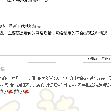
了，花点小钱就能解决的问题
完整，重新下载就能解决
情况，主要还是看你的网络质量，网络稳定的不会出现这种情况